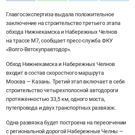
Главгосэкспертиза выдала положительное
заключение на строительство третьего этапа
обхода Нижнекамска и Набережных Челнов
на трассе М7, сообщает пресс-служба ФКУ
«Волго-Вятскуправтодор».
Обход Нижнекамска и Набережных Челнов
входит в состав скоростного маршрута
Москва — Казань. Третий этап включает в себя
строительство четырехполосной автодороги
протяженностью 33,5 км, одного моста,
путепровода и двух транспортных развязок.
Одна развязка будет построена на пересечении
с региональной дорогой Набережные Челны —