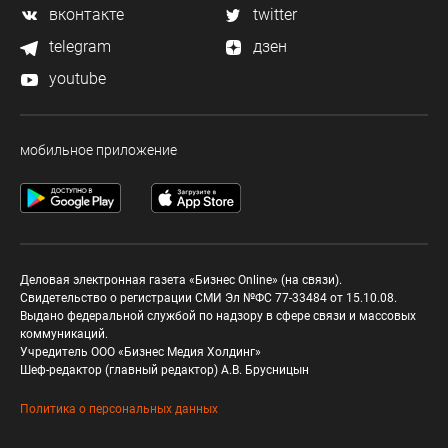
вконтакте
twitter
telegram
дзен
youtube
мобильное приложение
Деловая электронная газета «Бизнес Online» (на связи).
Свидетельство о регистрации СМИ Эл №ФС 77-33484 от 15.10.08.
Выдано федеральной службой по надзору в сфере связи и массовых
коммуникаций.
Учредитель ООО «Бизнес Медия Холдинг»
Шеф-редактор (главный редактор) А.В. Брусницын
Политика о персональных данных