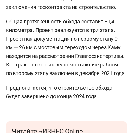
заключения госконтракта на строительство.
Общая протяженность обхода составит 81,4
километра. Проект реализуется в три этапа.
Проектная документация по первому этапу 0
км — 26 км с мостовым переходом через Каму
находится на рассмотрении Главгосэкспертизы.
Контракт на строительно-монтажные работы
по второму этапу заключен в декабре 2021 года.
Предполагается, что строительство обхода
будет завершено до конца 2024 года.
Читайте БИЗНЕС Online