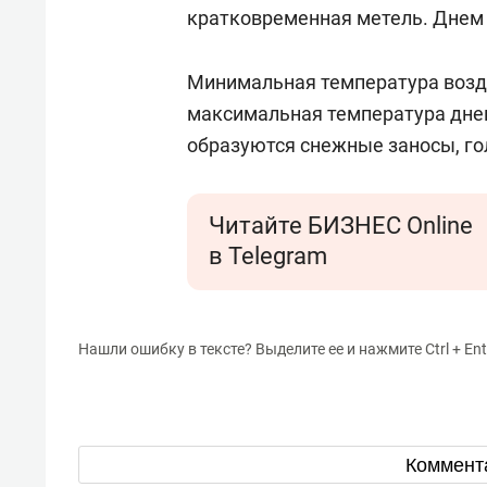
кратковременная метель. Днем
Минимальная температура возду
максимальная температура днем 
образуются снежные заносы, го
Читайте БИЗНЕС Online
в Telegram
Нашли ошибку в тексте? Выделите ее и нажмите Ctrl + Ent
Коммент