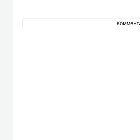
Коммент