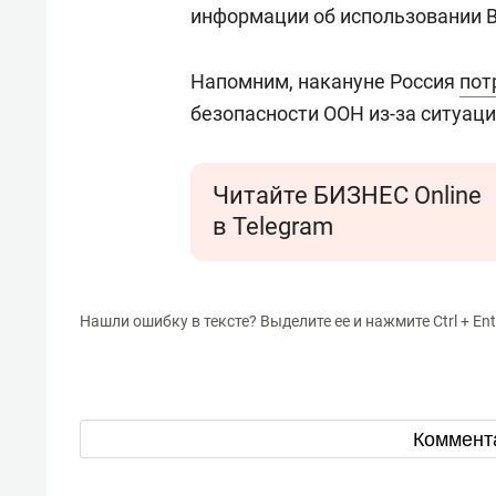
информации об использовании В
Напомним, накануне Россия
пот
безопасности ООН из-за ситуаци
Читайте БИЗНЕС Online
в Telegram
Нашли ошибку в тексте? Выделите ее и нажмите Ctrl + Ent
Коммент