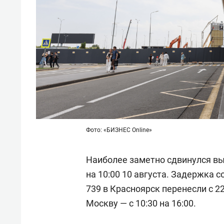
Фото: «БИЗНЕС Online»
Наиболее заметно сдвинулся выле
на 10:00 10 августа. Задержка с
739 в Красноярск перенесли с 22:
Москву — с 10:30 на 16:00.