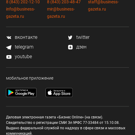
8 (843) 202-12-10
8 (843) 203-48-47
staff@business-
info@business-
mir@business-
gazeta.ru
gazeta.ru
gazeta.ru
вконтакте
twitter
telegram
дзен
youtube
мобильное приложение
Деловая электронная газета «Бизнес Online» (на связи).
Свидетельство о регистрации СМИ Эл №ФС 77-33484 от 15.10.08.
Выдано федеральной службой по надзору в сфере связи и массовых
коммуникаций.