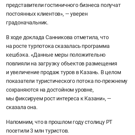
представители гостиничного бизнеса получат
постоянных клиентов», — уверен
градоначальник.
В ходе доклада Санникова отметила, что
на росте турпотока сказалась программа
кешбэка. «Данные меры положительно
повлияли на загрузку объектов размещения
и увеличение продаж туров в Казань. В целом
показатели туристического потока по-прежнему
сохраняются на достойном уровне,
мы фиксируем рост интереса к Казани», —
сказала она.
Напомним, что в прошлом году столицу РТ
посетили 3 млн туристов.