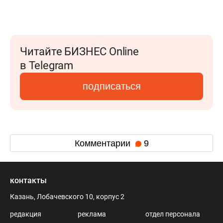
Читайте БИЗНЕС Online
в Telegram
подписаться
Комментарии
9
контакты
Казань, Лобачевского 10, корпус 2
редакция
реклама
отдел персонала