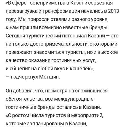
«В сфере гостеприимства в Казани серьезная
перезагрузка и трансформация начались в 2013
году. Мы приросли отелями разного уровня,
к нам пришли всемирно известные бренды.
Сегодня туристический потенциал Казани — это
не только достопримечательности, с которыми
приезжают знакомиться туристы, но и высокое
качество оказания гостиничных услуг,
и общепит на любой вкус и кошелек»,
— подчеркнул Метшин.
Он добавил, что, несмотря на сложившиеся
обстоятельства, все международные
гостиничные бренды остались в Казани.
«С ростом числа туристов и мероприятий,
которые запланированы в Казани,