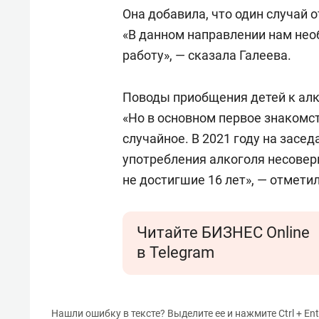
Она добавила, что один случай
«В данном направлении нам не
работу», — сказала Галеева.
Поводы приобщения детей к алк
«Но в основном первое знакомст
случайное. В 2021 году на засе
употребления алкоголя несовер
не достигшие 16 лет», — отмет
Читайте БИЗНЕС Online
в Telegram
Нашли ошибку в тексте? Выделите ее и нажмите Ctrl + Ent