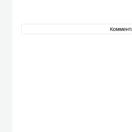
Коммент