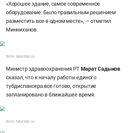
«Хорошее здание, самое современное
оборудование. Было правильным решением
разместить все в одном месте», — отметил
Минниханов.
Фото: tatarstan.ru
Министр здравоохранения РТ
Марат Садыков
сказал, что к началу работы единого
тубдиспансера все готово, открытие
запланировано в ближайшее время.
Фото: tatarstan.ru