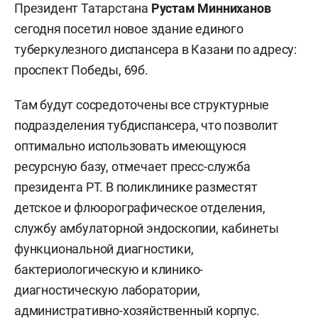
Президент Татарстана
Рустам Минниханов
сегодня посетил новое здание единого
туберкулезного диспансера в Казани по адресу:
проспект Победы, 69б.
Там будут сосредоточены все структурные
подразделения тубдиспансера, что позволит
оптимально использовать имеющуюся
ресурсную базу, отмечает пресс-служба
президента РТ. В поликлинике разместят
детское и флюорографическое отделения,
службу амбулаторной эндоскопии, кабинеты
функциональной диагностики,
бактериологическую и клинико-
диагностическую лаборатории,
административно-хозяйственный корпус.