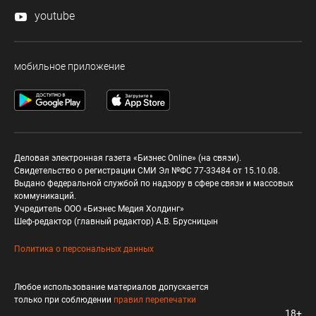
youtube
мобильное приложение
Деловая электронная газета «Бизнес Online» (на связи).
Свидетельство о регистрации СМИ Эл №ФС 77-33484 от 15.10.08.
Выдано федеральной службой по надзору в сфере связи и массовых
коммуникаций.
Учредитель ООО «Бизнес Медия Холдинг»
Шеф-редактор (главный редактор) А.В. Брусницын
Политика о персональных данных
Любое использование материалов допускается
только при соблюдении
правил перепечатки
18+