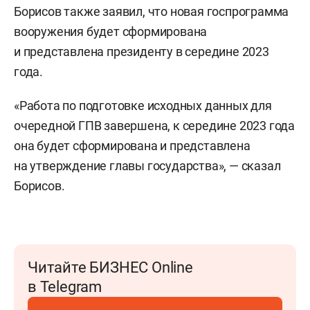
Борисов также заявил, что новая госпрограмма
вооружения будет сформирована
и представлена президенту в середине 2023
года.
«Работа по подготовке исходных данных для
очередной ГПВ завершена, к середине 2023 года
она будет сформирована и представлена
на утверждение главы государства», — сказал
Борисов.
Читайте БИЗНЕС Online
в Telegram