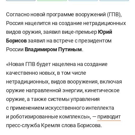
Согласно новой программе вооружений (ГПВ),
Россия нацелится на создание нетрадиционных
видов оружия, заявил вице-премьер
Юрий
Борисов
заявил на встрече с президентом
России
Владимиром Путиным
.
«Новая ГПВ будет нацелена на создание
качественно новых, в том числе
нетрадиционных, видов вооружения, включая
оружие направленной энергии, кинетическое
оружие, а также системы управления
с применением искусственного интеллекта
и роботизированные комплексы», —
приводит
пресс-служба Кремля слова Борисова.