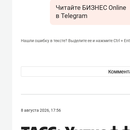
Читайте БИЗНЕС Online
в Telegram
Нашли ошибку в тексте? Выделите ее и нажмите Ctrl + Ent
Коммент
8 августа 2026, 17:56