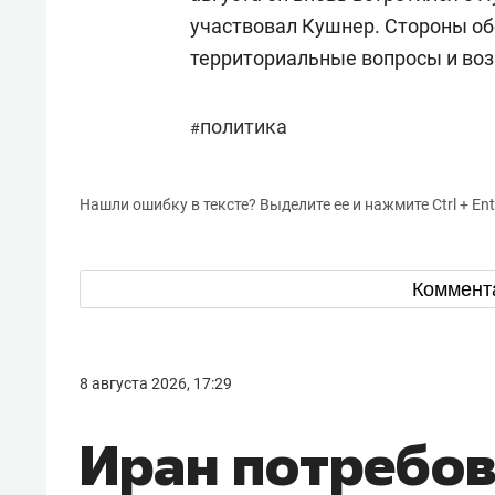
участвовал Кушнер. Стороны о
территориальные вопросы и во
политика
#
Нашли ошибку в тексте? Выделите ее и нажмите Ctrl + Ent
Коммент
8 августа 2026, 17:29
Иран потребо