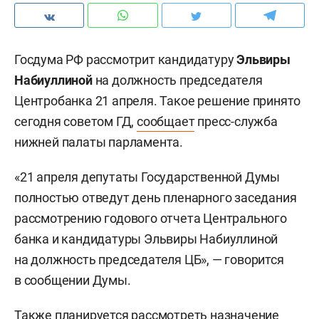
Госдума РФ рассмотрит кандидатуру
Эльвиры
Набиуллиной
на должность председателя
Центробанка 21 апреля. Такое решение принято
сегодня cоветом ГД,
сообщает
пресс-служба
нижней палаты парламента.
«21 апреля депутаты Государственной Думы
полностью отведут день пленарного заседания
рассмотрению годового отчета Центрального
банка и кандидатуры Эльвиры Набиуллиной
на должность председателя ЦБ», — говорится
в сообщении Думы.
Также планируется рассмотреть назначение