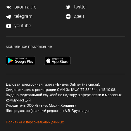
вконтакте
twitter
telegram
дзен
youtube
мобильное приложение
Деловая электронная газета «Бизнес Online» (на связи).
Свидетельство о регистрации СМИ Эл №ФС 77-33484 от 15.10.08.
Выдано федеральной службой по надзору в сфере связи и массовых
коммуникаций.
Учредитель ООО «Бизнес Медия Холдинг»
Шеф-редактор (главный редактор) А.В. Брусницын
Политика о персональных данных