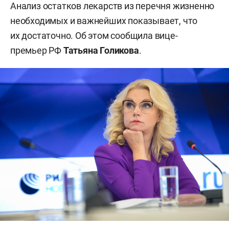
Анализ остатков лекарств из перечня жизненно
необходимых и важнейших показывает, что
их достаточно. Об этом сообщила вице-
премьер РФ
Татьяна Голикова
.