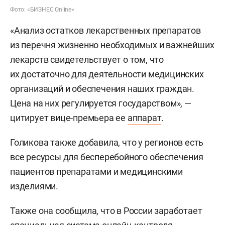
Фото: «БИЗНЕС Online»
«Анализ остатков лекарственных препаратов
из перечня жизненно необходимых и важнейших
лекарств свидетельствует о том, что
их достаточно для деятельности медицинских
организаций и обеспечения наших граждан.
Цена на них регулируется государством», —
цитирует вице-премьера ее
аппарат
.
Голикова также добавила, что у регионов есть
все ресурсы для бесперебойного обеспечения
пациентов препаратами и медицинскими
изделиями.
Также она сообщила, что в России заработает