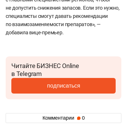
не допустить снижения запасов. Если это нужно,
специалисты смогут давать рекомендации
по взаимозаменяемости препаратов», —
добавила вице-премьер.
Читайте БИЗНЕС Online
в Telegram
подписаться
Комментарии
0