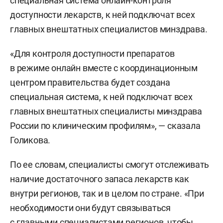
специальная система онлайн-контроля
доступности лекарств, к ней подключат всех
главных внештатных специалистов минздрава.
«Для контроля доступности препаратов
в режиме онлайн вместе с координационным
центром правительства будет создана
специальная система, к ней подключат всех
главных внештатных специалисты минздрава
России по клиническим профилям», — сказала
Голикова.
По ее словам, специалисты смогут отслеживать
наличие достаточного запаса лекарств как
внутри регионов, так и в целом по стране. «При
необходимости они будут связываться
с главными специалистами регионов, чтобы