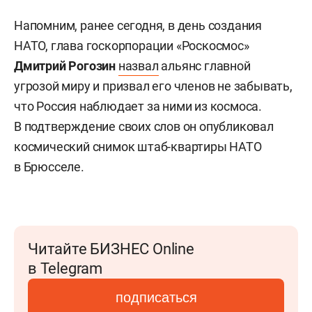
Напомним, ранее сегодня, в день создания
НАТО, глава госкорпорации «Роскосмос»
Дмитрий Рогозин
назвал
альянс главной
угрозой миру и призвал его членов не забывать,
что Россия наблюдает за ними из космоса.
В подтверждение своих слов он опубликовал
космический снимок штаб-квартиры НАТО
в Брюсселе.
Читайте БИЗНЕС Online
в Telegram
подписаться