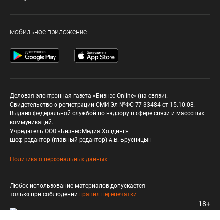
мобильное приложение
Деловая электронная газета «Бизнес Online» (на связи).
Свидетельство о регистрации СМИ Эл №ФС 77-33484 от 15.10.08.
Выдано федеральной службой по надзору в сфере связи и массовых
коммуникаций.
Учредитель ООО «Бизнес Медия Холдинг»
Шеф-редактор (главный редактор) А.В. Брусницын
Политика о персональных данных
Любое использование материалов допускается
только при соблюдении
правил перепечатки
18+