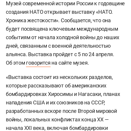
Музей современной истории России к годовщине
создания НАТО открывает выставку «‎НАТО.
Хроника жестокости». Сообщается, что она
будет посвящена ключевым международным
событиям от начала холодной войны до наших
дней, связанным с военной деятельностью
альянса. Выставка пройдет с 5 по 24 апреля.
Об этом
говорится
на сайте музея.
«Выставка состоит из нескольких разделов,
которые рассказывают об американских
бомбардировках Хиросимы и Нагасаки, планах
нападения США и их союзников на СССР,
разработанных вскоре после Второй мировой
войны, локальных конфликтах конца XX —
начала XXI века, включая бомбардировки