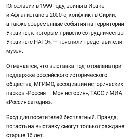
Югославии в 1999 году, войны в Ираке
и Афганистане в 2000-е, конфликт в Сирии,
а также современные события на территории
Украины, к которым привело сотрудничество
Украины с НАТО», — пояснили представители
музея.
Отмечается, что выставка подготовлена при
поддержке российского исторического
общества, МГИМО, ассоциации исторических
парков «Россия — Моя история», ТАСС и МИА
«Россия сегодня».
Вход для посетителей бесплатный. Правда,
попасть на выставку смогут только граждане
старше 16 лет.