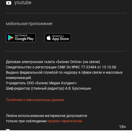
youtube
мобильное приложение
Деловая электронная газета «Бизнес Online» (на связи).
Свидетельство о регистрации СМИ Эл №ФС 77-33484 от 15.10.08.
Выдано федеральной службой по надзору в сфере связи и массовых
коммуникаций.
Учредитель ООО «Бизнес Медия Холдинг»
Шеф-редактор (главный редактор) А.В. Брусницын
Политика о персональных данных
Любое использование материалов допускается
только при соблюдении
правил перепечатки
18+