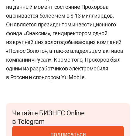
на данный момент состояние Прохорова
оценивается более чем в $ 13 миллиардов.
Он является президентом инвестиционного
фонда «Онэксим», гендиректором одной
из крупнейших золотодобывающих компаний
«Полюс Золото», а также владельцем активов
компании «Русал». Кроме того, Прохоров был
одним из разработчиков электромобиля
в России и спонсором Yu Mobile.
Читайте БИЗНЕС Online
в Telegram
подписаться