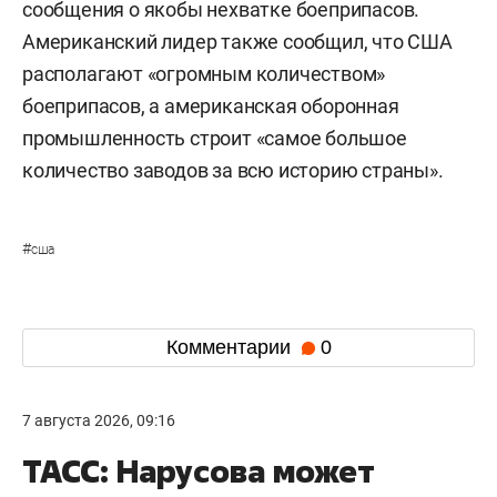
сообщения о якобы нехватке боеприпасов.
Американский лидер также сообщил, что США
располагают «огромным количеством»
боеприпасов, а американская оборонная
промышленность строит «самое большое
количество заводов за всю историю страны».
#
сша
Комментарии
0
7 августа 2026, 09:16
ТАСС: Нарусова может