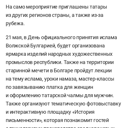
На само мероприятие приглашены татары
из других регионов страны, а также из-за
рубежа.
21 мая, в День официального принятия ислама
Волжской Булгарией, будет организована
ярмарка изделий народных художественных
промыслов республики. Также на территории
старинной мечети в Болгаре пройдут лекции
на тему ислама, уроки намаза, мастер-классы
по завязыванию платка для женщин
и оформлению татарской чалмы для мужчин.
Также организуют тематическую фотовыставку
и интерактивную площадку «История
письменности», которая познакомит гостей