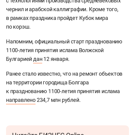
с технологиями производства средневековых
чернил и арабской каллиграфии. Кроме того,
в рамках праздника пройдет Кубок мира
по корэш.
Напомним, официальный старт празднованию
1100-летия принятия ислама Волжской
Булгарией
дан
12 января.
Ранее стало известно, что на ремонт объектов
на территории городища Болгара
к празднованию 1100-летия принятия ислама
направлено
234,7 млн рублей.