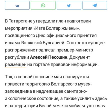
В Татарстане утвердили план подготовки
мероприятия «Изге Болгар жыены»,
посвященного Дню официального принятия
ислама Волжской Булгарией. Соответствующее
распоряжение подписал премьер-министр
республики
Алексей Песошин
. Документ
размещен
на портале правовой информации.
Так, в первой половине мая планируется
привести территорию Болгарского музея-
заповедника в надлежащее санитарно-
экологическое состояние, а также усилить здесь
и на территории Белой мечети мобильную связь.