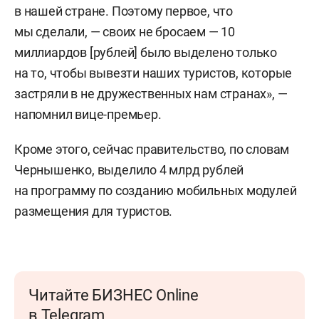
в нашей стране. Поэтому первое, что
мы сделали, — своих не бросаем — 10
миллиардов [рублей] было выделено только
на то, чтобы вывезти наших туристов, которые
застряли в не дружественных нам странах», —
напомнил вице-премьер.
Кроме этого, сейчас правительство, по словам
Чернышенко, выделило 4 млрд рублей
на программу по созданию мобильных модулей
размещения для туристов.
Читайте БИЗНЕС Online
в Telegram