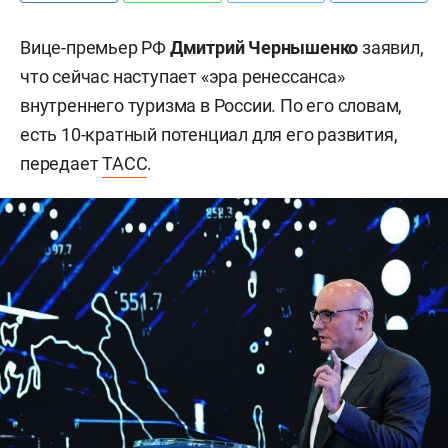
Вице-премьер РФ
Дмитрий Чернышенко
заявил,
что сейчас наступает «эра ренессанса»
внутреннего туризма в России. По его словам,
есть 10-кратный потенциал для его развития,
передает
ТАСС
.