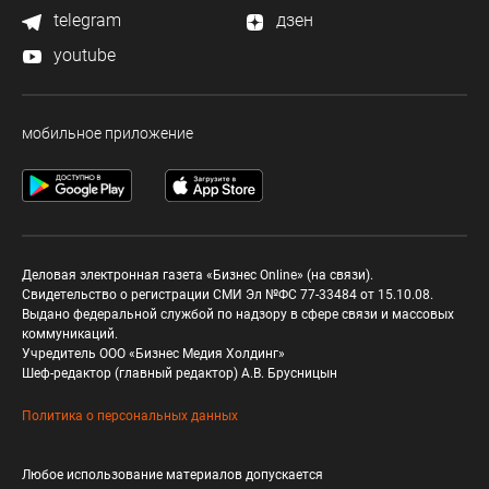
telegram
дзен
youtube
мобильное приложение
Деловая электронная газета «Бизнес Online» (на связи).
Свидетельство о регистрации СМИ Эл №ФС 77-33484 от 15.10.08.
Выдано федеральной службой по надзору в сфере связи и массовых
коммуникаций.
Учредитель ООО «Бизнес Медия Холдинг»
Шеф-редактор (главный редактор) А.В. Брусницын
Политика о персональных данных
Любое использование материалов допускается