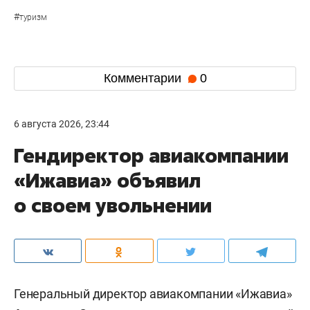
#
туризм
Комментарии
0
6 августа 2026, 23:44
Гендиректор авиакомпании
«Ижавиа» объявил
о своем увольнении
Генеральный директор авиакомпании «Ижавиа»