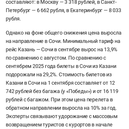
составляют: в Москву — 3 318 рублей, в Санкт-
Петербург — 6 662 рубля, в Екатеринбург — 8 033
рубля.
Однако на фоне общего снижения цена выросла
на направление в Сочи. Минимальный тариф на
рейс Казань — Сочи в сентябре вырос на 13,9%
по сравнению с августом. По сравнению с
сентябрем 2025 года билеты в Сочи из Казани
подорожали на 29,2%. Стоимость билетов из
Казани в Сочи на 1 сентября составляет от 12
742 рублей без багажа (у «Победы») и от 16 119
рублей с багажом. При этом цена перелета в
обратном направлении выросла на 10% за год.
Эксперты связывают удорожание с массовым
возвращением туристов с курортов в начале