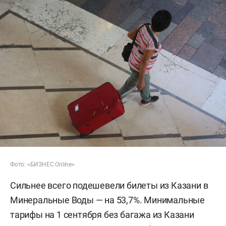
Фото: «БИЗНЕС Online»
Сильнее всего подешевели билеты из Казани в
Минеральные Воды — на 53,7%. Минимальные
тарифы на 1 сентября без багажа из Казани