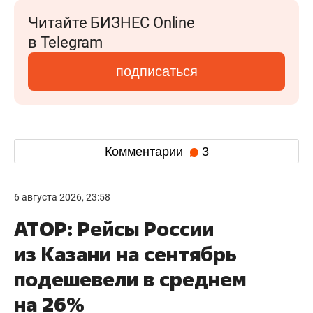
Читайте БИЗНЕС Online
в Telegram
подписаться
Комментарии
3
6 августа 2026, 23:58
АТОР: Рейсы России
из Казани на сентябрь
подешевели в среднем
на 26%