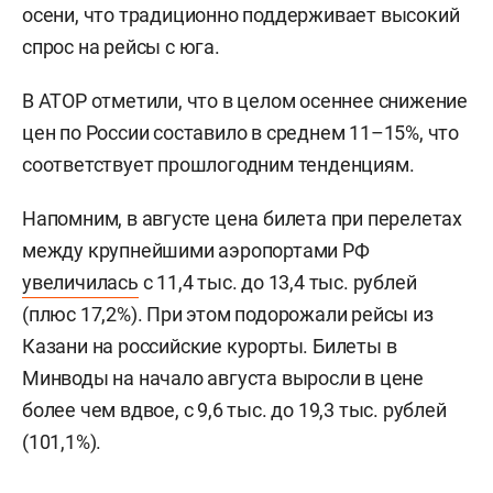
осени, что традиционно поддерживает высокий
спрос на рейсы с юга.
В АТОР отметили, что в целом осеннее снижение
цен по России составило в среднем 11–15%, что
соответствует прошлогодним тенденциям.
Напомним, в августе цена билета при перелетах
между крупнейшими аэропортами РФ
увеличилась
с 11,4 тыс. до 13,4 тыс. рублей
(плюс 17,2%). При этом подорожали рейсы из
Казани на российские курорты. Билеты в
Минводы на начало августа выросли в цене
более чем вдвое, с 9,6 тыс. до 19,3 тыс. рублей
(101,1%).