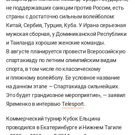
не поддержавших санкции против России, есть
страны с достаточно сильным волейболом:
Китай, Сербия, Турция, Куба. У Ирана серьезная
мужская сборная, у Доминиканской Республики
и Таиланда хорошие женские команды.
В августе планируется провести Всероссийскую
спартакиаду по летним олимпийским видам
спорта, в том числе по классическому
и пляжному волейболу. Ее условное название
на данном этапе — Спартакиада сильнейших.
Это будет грандиозное мероприятие», — заявил
Яременко в интервью
Telesport
.
Коммерческий турнир Кубок Ельцина
проводился в Екатеринбурге и Нижнем Тагиле