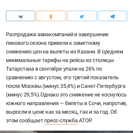
Распродажи авиакомпаний и завершение
пикового сезона привели к заметному
снижению цен на вылеты из Казани. В среднем
минимальные тарифы на рейсы из столицы
Татарстана в сентябре упали на 26% по
сравнению с августом, это третий показатель
после Москвы (минус 35,4%) и Санкт-Петербурга
(минус 29,5%).Однако это снижение не коснулось
южного направления — билеты в Сочи, напротив,
выросли в цене как за месяц, так и за год. Об
этом сообщает
пресс-служба
АТОР.