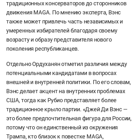
традиционных консерваторов до сторонников
движения MAGA. По мнению эксперта, Вэнс
также может привлечь часть независимых и
умеренных избирателей благодаря своему
возрасту и образу представителя нового
поколения республиканцев.
Отдельно Ордуханян отметил различия между
потенциальными кандидатами в вопросах
внешней и внутренней политики. По его словам,
Вэнс делает акцент на внутренних проблемах
США, тогда как Рубио представляет более
традиционное крыло партии. «Джей Ди Вэнс —
это более предпочтительная фигура для России,
потому что он единственный из окружения
Трампа, кто близок к повестке MAGA,