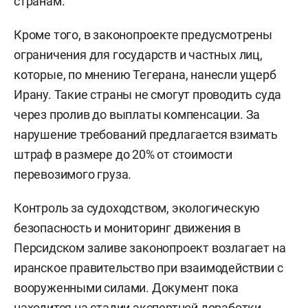
странам.
Кроме того, в законопроекте предусмотрены
ограничения для государств и частных лиц,
которые, по мнению Тегерана, нанесли ущерб
Ирану. Такие страны не смогут проводить суда
через пролив до выплаты компенсации. За
нарушение требований предлагается взимать
штраф в размере до 20% от стоимости
перевозимого груза.
Контроль за судоходством, экологическую
безопасность и мониторинг движения в
Персидском заливе законопроект возлагает на
иранское правительство при взаимодействии с
вооруженными силами. Документ пока
находится на стадии экспертной доработки,