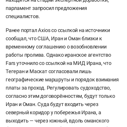
парламент запросил предложения
специалистов.
Ранее портал Axios со ссылкой на источники
сообщал, что США, Иран и Оман близки к
временному соглашению о возобновлении
работы пролива. Однако иранское агентство
Fars уточнило со ссылкой на МИД Ирана, что
Тегеран и Маскат согласовали лишь
географические маршруты и порядок взимания
платы за проход. Регулировать судоходство,
согласно этим договорённостям, будут только
Иран и Оман. Суда будут входить через
северный коридор у побережья Ирана, а
выходить — через южный, вдоль оманского