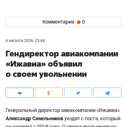
Комментарии
0
6 августа 2026, 23:44
Гендиректор авиакомпании
«Ижавиа» объявил
о своем увольнении
Генеральный директор авиакомпании «Ижавиа»
Александр Синельников
уходит с поста, который
он занимал с 2018 года. О своем увольнении он