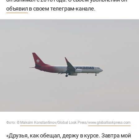
объявил
в своем телеграм-канале.
Фото: ©
Maksim Konstantinov
/Global Look Press/
www.globallookpress.com
«Друзья, как обещал, держу в курсе. Завтра мой