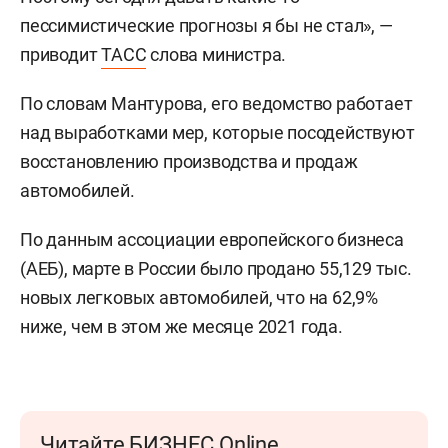
пессимистические прогнозы я бы не стал», —
приводит
ТАСС
слова министра.
По словам Мантурова, его ведомство работает
над выработками мер, которые посодействуют
восстановлению производства и продаж
автомобилей.
По данным ассоциации европейского бизнеса
(АЕБ), марте в России было продано 55,129 тыс.
новых легковых автомобилей, что на 62,9%
ниже, чем в этом же месяце 2021 года.
Читайте БИЗНЕС Online