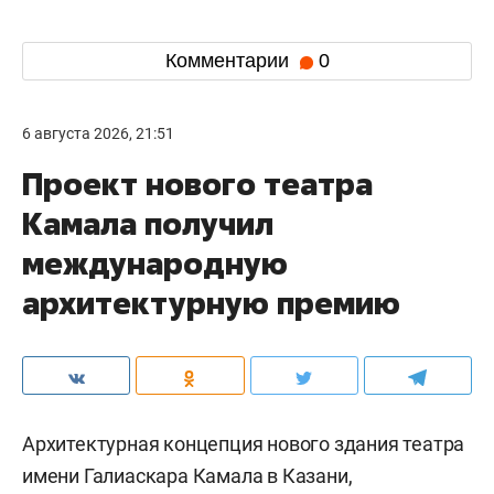
Комментарии
0
6 августа 2026, 21:51
Проект нового театра
Камала получил
международную
архитектурную премию
Архитектурная концепция нового здания театра
имени Галиаскара Камала в Казани,