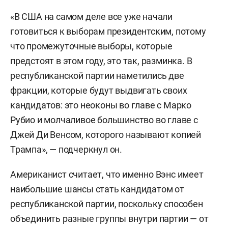
«В США на самом деле все уже начали
готовиться к выборам президентским, потому
что промежуточные выборы, которые
предстоят в этом году, это так, разминка. В
республиканской партии наметились две
фракции, которые будут выдвигать своих
кандидатов: это неоконы во главе с Марко
Рубио и молчаливое большинство во главе с
Джей Ди Венсом, которого называют копией
Трампа», — подчеркнул он.
Американист считает, что именно Вэнс имеет
наибольшие шансы стать кандидатом от
республиканской партии, поскольку способен
объединить разные группы внутри партии — от