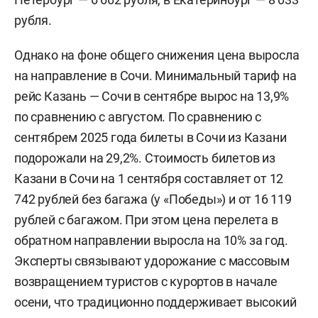
рубля.
Однако на фоне общего снижения цена выросла
на направление в Сочи. Минимальный тариф на
рейс Казань — Сочи в сентябре вырос на 13,9%
по сравнению с августом. По сравнению с
сентябрем 2025 года билеты в Сочи из Казани
подорожали на 29,2%. Стоимость билетов из
Казани в Сочи на 1 сентября составляет от 12
742 рублей без багажа (у «Победы») и от 16 119
рублей с багажом. При этом цена перелета в
обратном направлении выросла на 10% за год.
Эксперты связывают удорожание с массовым
возвращением туристов с курортов в начале
осени, что традиционно поддерживает высокий