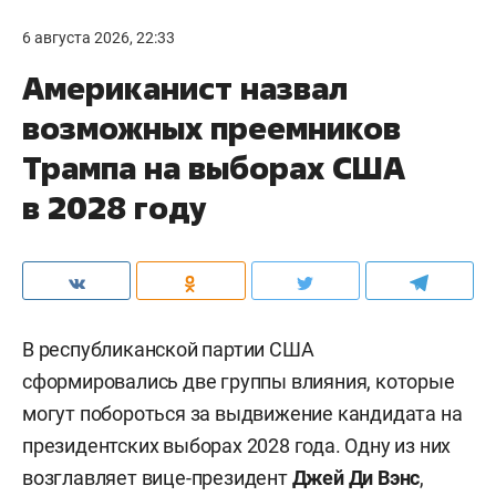
6 августа 2026, 22:33
Американист назвал
возможных преемников
Трампа на выборах США
в 2028 году
В республиканской партии США
сформировались две группы влияния, которые
могут побороться за выдвижение кандидата на
президентских выборах 2028 года. Одну из них
возглавляет вице-президент
Джей Ди Вэнс
,