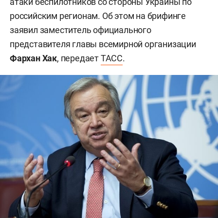
атаки беспилотников со стороны Украины по
российским регионам. Об этом на брифинге
заявил заместитель официального
представителя главы всемирной организации
Фархан Хак
, передает
ТАСС
.