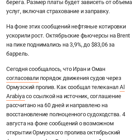
берега. Размер платы будет зависеть от объема
услуг, включая страхование и заправку.
На фоне этих сообщений нефтяные котировки
ускорили рост. Октябрьские фьючерсы на Brent
на пике поднимались на 3,9%, до $83,06 за
баррель.
Сегодня сообщалось, что Иран и Оман
согласовали
порядок движения судов через
Ормузский пролив. Как сообщал телеканал
Al
Arabiya
со ссылкой на источник, соглашение
рассчитано на 60 дней и направлено на
восстановление полноценного судоходства. 4
августа на фоне сообщений о возможном
открытии Ормузского пролива октябрьский