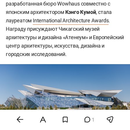
разработанная бюро Wowhaus совместно с
японским архитектором
Кэнго Кумой
, стала
лауреатом
International Architecture Awards
.
Награду присуждают Чикагский музей
архитектуры и дизайна «Атенеум» и Европейский
центр архитектуры, искусства, дизайна и
городских исследований.
1