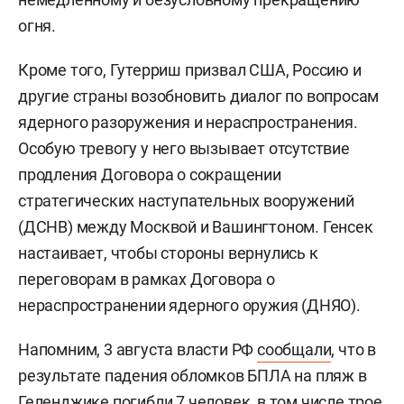
огня.
Кроме того, Гутерриш призвал США, Россию и
другие страны возобновить диалог по вопросам
ядерного разоружения и нераспространения.
Особую тревогу у него вызывает отсутствие
продления Договора о сокращении
стратегических наступательных вооружений
(ДСНВ) между Москвой и Вашингтоном. Генсек
настаивает, чтобы стороны вернулись к
переговорам в рамках Договора о
нераспространении ядерного оружия (ДНЯО).
Напомним, 3 августа власти РФ
сообщали
, что в
результате падения обломков БПЛА на пляж в
Геленджике погибли 7 человек, в том числе трое