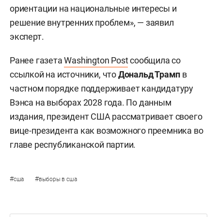
ориентации на национальные интересы и
решение внутренних проблем», — заявил
эксперт.
Ранее газета
Washington Post
сообщила со
ссылкой на источники, что
Дональд Трамп
в
частном порядке поддерживает кандидатуру
Вэнса на выборах 2028 года. По данным
издания, президент США рассматривает своего
вице-президента как возможного преемника во
главе республиканской партии.
#
#
сша
выборы в сша