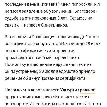
последний день в „Ижавиа“, меня попросили, и я
написал заявление об увольнении. Благодарен
судьбе за эти прекрасные 8 лет. Остаюсь на
связи», — написал Синельников.
В начале мая Росавиация ограничила действие
сертификата эксплуатанта «Ижавиа» до 28 июля
после профилактической проверки
производственной базы перевозчика.
Поскольку выявленные нарушения так и не
были устранены, 30 июля ведомство
приняло
решение об аннулировании сертификата.
Напомним, в апреле власти Удмуртии
решили
продать
авиакомпанию «Ижавиа» вместе с
аэропортом Ижевска или по отдельности. На тот