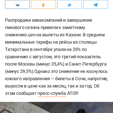
Распродажи авиакомпаний и завершение
пикового сезона привели к заметному
снижению цен на вылеты из Казани. В среднем
минимальные тарифы на рейсы из столицы
Татарстана в сентябре упали на 26% по
сравнению с августом, это третий показатель
после Москвы (минус 35,4%) и Санкт-Петербурга
(минус 29,5%).Однако это снижение не коснулось
южного направления — билеты в Сочи, напротив,
выросли в цене как за месяц, так и за год. Об
этом сообщает
пресс-служба
АТОР.