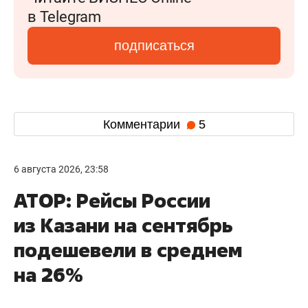
в Telegram
подписаться
Комментарии
5
6 августа 2026, 23:58
АТОР: Рейсы России
из Казани на сентябрь
подешевели в среднем
на 26%