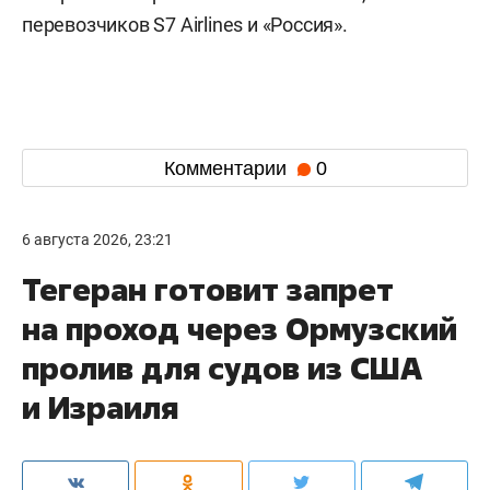
перевозчиков S7 Airlines и «Россия».
Комментарии
0
6 августа 2026, 23:21
Тегеран готовит запрет
на проход через Ормузский
пролив для судов из США
и Израиля