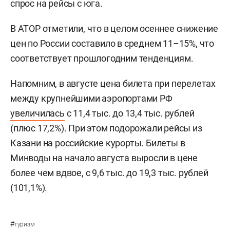
спрос на рейсы с юга.
В АТОР отметили, что в целом осеннее снижение
цен по России составило в среднем 11–15%, что
соответствует прошлогодним тенденциям.
Напомним, в августе цена билета при перелетах
между крупнейшими аэропортами РФ
увеличилась
с 11,4 тыс. до 13,4 тыс. рублей
(плюс 17,2%). При этом подорожали рейсы из
Казани на российские курорты. Билеты в
Минводы на начало августа выросли в цене
более чем вдвое, с 9,6 тыс. до 19,3 тыс. рублей
(101,1%).
#
туризм