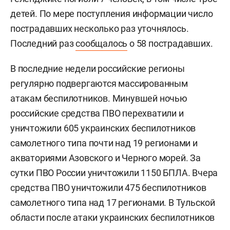
детей. По мере поступления информации число
пострадавших несколько раз уточнялось.
Последний раз
сообщалось
о 58 пострадавших.
В последние недели российские регионы
регулярно подвергаются массированным
атакам беспилотников. Минувшей ночью
российские средства ПВО перехватили и
уничтожили 605 украинских беспилотников
самолетного типа почти над 19 регионами и
акваториями Азовского и Черного морей. За
сутки ПВО России уничтожили 1150 БПЛА. Вчера
средства ПВО уничтожили 475 беспилотников
самолетного типа над 17 регионами. В Тульской
области после атаки украинских беспилотников