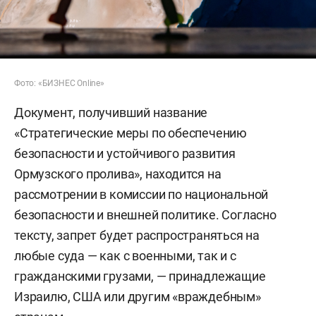
Фото: «БИЗНЕС Online»
Документ, получивший название
«Стратегические меры по обеспечению
безопасности и устойчивого развития
Ормузского пролива», находится на
рассмотрении в комиссии по национальной
безопасности и внешней политике. Согласно
тексту, запрет будет распространяться на
любые суда — как с военными, так и с
гражданскими грузами, — принадлежащие
Израилю, США или другим «враждебным»