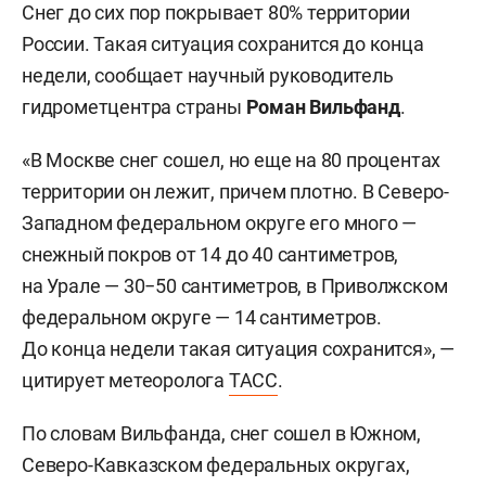
Снег до сих пор покрывает 80% территории
России. Такая ситуация сохранится до конца
недели, сообщает научный руководитель
гидрометцентра страны
Роман Вильфанд
.
«В Москве снег сошел, но еще на 80 процентах
территории он лежит, причем плотно. В Северо-
Западном федеральном округе его много —
снежный покров от 14 до 40 сантиметров,
на Урале — 30−50 сантиметров, в Приволжском
федеральном округе — 14 сантиметров.
До конца недели такая ситуация сохранится», —
цитирует метеоролога
ТАСС
.
По словам Вильфанда, снег сошел в Южном,
Северо-Кавказском федеральных округах,