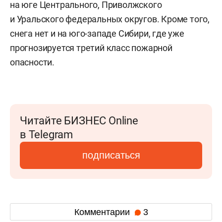
на юге Центрального, Приволжского
и Уральского федеральных округов. Кроме того,
снега нет и на юго-западе Сибири, где уже
прогнозируется третий класс пожарной
опасности.
Читайте БИЗНЕС Online
в Telegram
подписаться
Комментарии
3