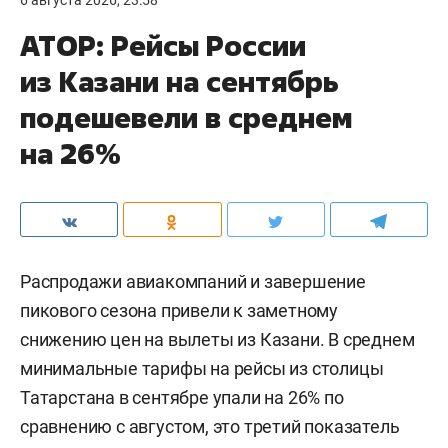
6 августа 2026, 23:58
АТОР: Рейсы России
из Казани на сентябрь
подешевели в среднем
на 26%
Распродажи авиакомпаний и завершение
пикового сезона привели к заметному
снижению цен на вылеты из Казани. В среднем
минимальные тарифы на рейсы из столицы
Татарстана в сентябре упали на 26% по
сравнению с августом, это третий показатель