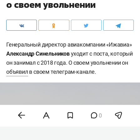
о своем увольнении
Генеральный директор авиакомпании «Ижавиа»
Александр Синельников
уходит с поста, который
он занимал с 2018 года. О своем увольнении он
объявил
в своем телеграм-канале.
0