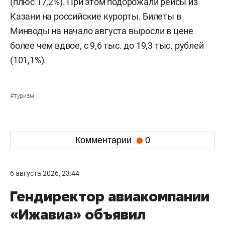
(плюс 17,2%). При этом подорожали рейсы из
Казани на российские курорты. Билеты в
Минводы на начало августа выросли в цене
более чем вдвое, с 9,6 тыс. до 19,3 тыс. рублей
(101,1%).
#
туризм
Комментарии
0
6 августа 2026, 23:44
Гендиректор авиакомпании
«Ижавиа» объявил