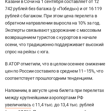
Казани в Сочи на 1 сентября составляет от 12
742 рублей без багажа (у «Победы») и от 16 119
рублей с багажом. При этом цена перелета в
обратном направлении выросла на 10% за год.
Эксперты связывают удорожание с массовым
возвращением туристов с курортов в начале
осени, что традиционно поддерживает высокий
спрос на рейсы с юга.
В АТОР отметили, что в целом осеннее снижение
цен по России составило в среднем 11–15%, что
соответствует прошлогодним тенденциям.
Напомним, в августе цена билета при перелетах
между крупнейшими аэропортами РФ
увеличилась
с 11,4 тыс. до 13,4 тыс. рублей