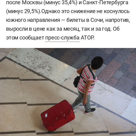
после Москвы (минус 35,4%) и Санкт-Петербурга
(минус 29,5%).Однако это снижение не коснулось
южного направления — билеты в Сочи, напротив,
выросли в цене как за месяц, так и за год. Об
этом сообщает
пресс-служба
АТОР.