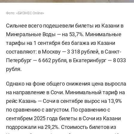
Фото: «БИЗНЕС Online»
Сильнее всего подешевели билеты из Казани в
Минеральные Воды — на 53,7%. Минимальные
тарифы на 1 сентября без багажа из Казани
составляют: в Москву — 3 318 рублей, в Санкт-
Петербург — 6 662 рубля, в Екатеринбург — 8 033
рубля.
Однако на фоне общего снижения цена выросла
на направление в Сочи. Минимальный тариф на
рейс Казань — Сочи в сентябре вырос на 13,9%
по сравнению с августом. По сравнению с
сентябрем 2025 года билеты в Сочи из Казани
подорожали на 29,2%. Стоимость билетов из