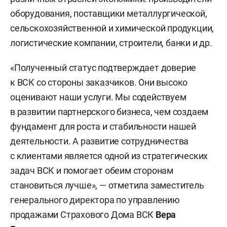
оборудования, поставщики металлургической,
сельскохозяйственной и химической продукции,
логистические компании, строители, банки и др.
«Полученный статус подтверждает доверие
к ВСК со стороны заказчиков. Они высоко
оценивают наши услуги. Мы содействуем
в развитии партнерского бизнеса, чем создаем
фундамент для роста и стабильности нашей
деятельности. А развитие сотрудничества
с клиентами является одной из стратегических
задач ВСК и помогает обеим сторонам
становиться лучше», — отметила заместитель
генерального директора по управлению
продажами Страхового Дома ВСК
Вера