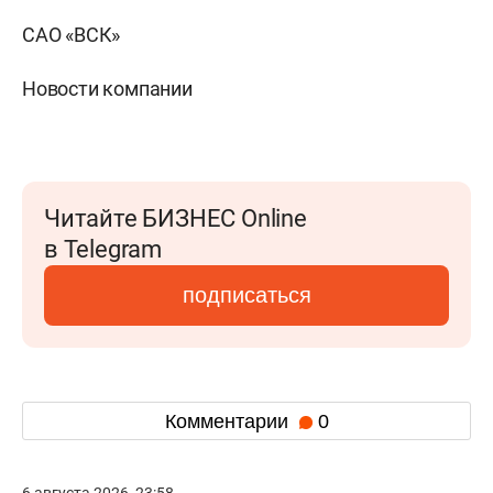
САО «ВСК»
Новости компании
Читайте БИЗНЕС Online
в Telegram
подписаться
Комментарии
0