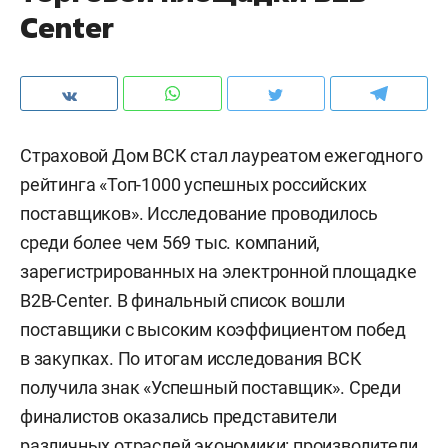
Center
Страховой Дом ВСК стал лауреатом ежегодного
рейтинга «Топ-1000 успешных российских
поставщиков». Исследование проводилось
среди более чем 569 тыс. компаний,
зарегистрированных на электронной площадке
B2B-Center. В финальный список вошли
поставщики с высоким коэффициентом побед
в закупках. По итогам исследования ВСК
получила знак «Успешный поставщик». Среди
финалистов оказались представители
различных отраслей экономики: производители