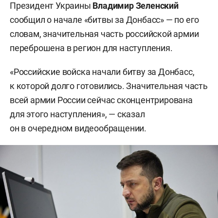
Президент Украины
Владимир Зеленский
сообщил о начале «битвы за Донбасс» — по его
словам, значительная часть российской армии
переброшена в регион для наступления.
«Российские войска начали битву за Донбасс,
к которой долго готовились. Значительная часть
всей армии России сейчас сконцентрирована
для этого наступления», — сказал
он в очередном видеообращении.