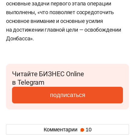
основные задачи первого этапа операции
выполнены, «что позволяет сосредоточить
основное внимание и основные усилия
на достижении главной цели — освобождении
Донбасса».
Читайте БИЗНЕС Online
в Telegram
подписаться
Комментарии
10