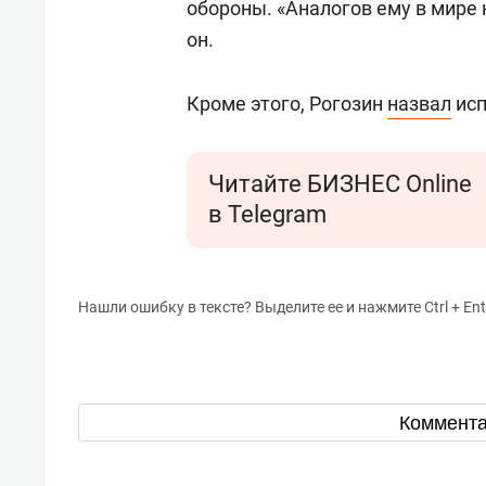
обороны. «Аналогов ему в мире 
он.
Кроме этого, Рогозин
назвал
исп
Читайте БИЗНЕС Online
в Telegram
Нашли ошибку в тексте? Выделите ее и нажмите Ctrl + Ent
Коммент