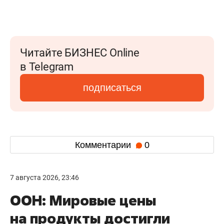
Читайте БИЗНЕС Online
в Telegram
подписаться
Комментарии
0
7 августа 2026, 23:46
ООН: Мировые цены
на продукты достигли