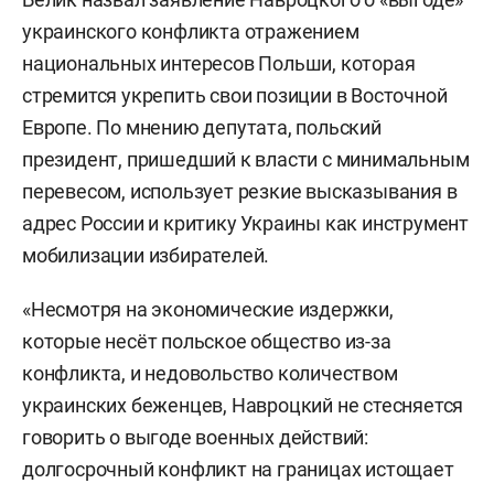
украинского конфликта отражением
национальных интересов Польши, которая
стремится укрепить свои позиции в Восточной
Европе. По мнению депутата, польский
президент, пришедший к власти с минимальным
перевесом, использует резкие высказывания в
адрес России и критику Украины как инструмент
мобилизации избирателей.
«Несмотря на экономические издержки,
которые несёт польское общество из-за
конфликта, и недовольство количеством
украинских беженцев, Навроцкий не стесняется
говорить о выгоде военных действий:
долгосрочный конфликт на границах истощает