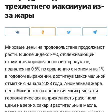
трехлетнего максимума из-
за жары
Мировые цены на продовольствие продолжают
расти. В июле индекс FAO, отслеживающий
стоимость корзины основных продуктов,
поднялся на 0,6% по сравнению с июнем и на 1%
в годовом выражении, достигнув максимальной
отметки с начала 2023 года. Аномальная жара,
нестабильность на энергетических рынках и
геополитическая напряженность разогнали
цены на зерно, сахар и растительные масла,