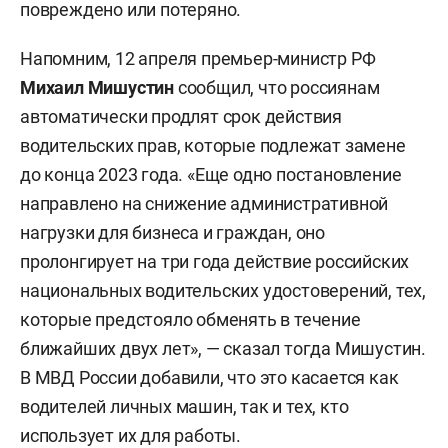
повреждено или потеряно.
Напомним, 12 апреля премьер-министр РФ
Михаил Мишустин
сообщил, что россиянам
автоматически продлят срок действия
водительских прав, которые подлежат замене
до конца 2023 года. «Еще одно постановление
направлено на снижение административной
нагрузки для бизнеса и граждан, оно
пролонгирует на три года действие российских
национальных водительских удостоверений, тех,
которые предстояло обменять в течение
ближайших двух лет», — сказал тогда Мишустин.
В МВД России добавили, что это касается как
водителей личных машин, так и тех, кто
использует их для работы.