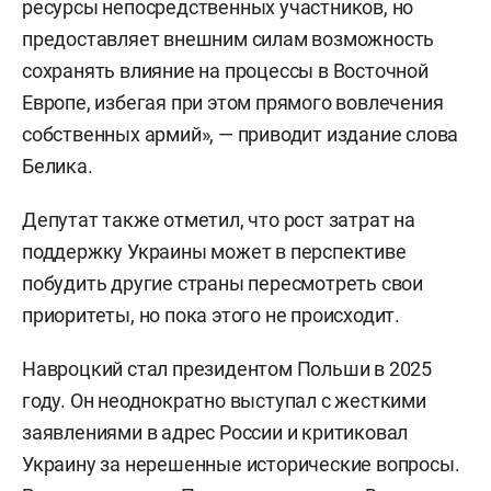
ресурсы непосредственных участников, но
предоставляет внешним силам возможность
сохранять влияние на процессы в Восточной
Европе, избегая при этом прямого вовлечения
собственных армий», — приводит издание слова
Белика.
Депутат также отметил, что рост затрат на
поддержку Украины может в перспективе
побудить другие страны пересмотреть свои
приоритеты, но пока этого не происходит.
Навроцкий стал президентом Польши в 2025
году. Он неоднократно выступал с жесткими
заявлениями в адрес России и критиковал
Украину за нерешенные исторические вопросы.