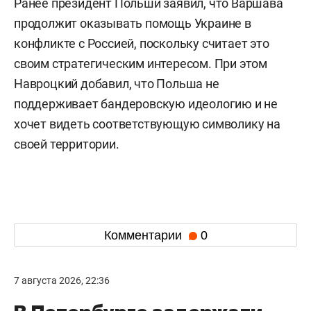
Ранее президент Польши заявил, что Варшава
продолжит оказывать помощь Украине в
конфликте с Россией, поскольку считает это
своим стратегическим интересом. При этом
Навроцкий добавил, что Польша не
поддерживает бандеровскую идеологию и не
хочет видеть соответствующую символику на
своей территории.
Комментарии
0
7 августа 2026, 22:36