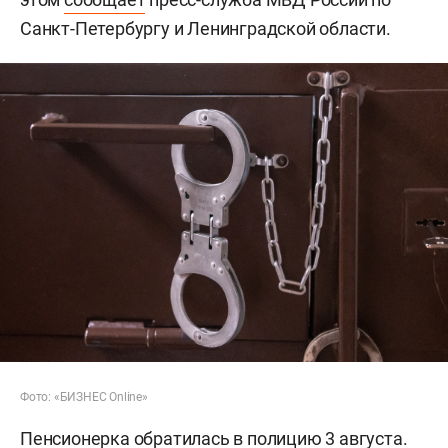
Санкт-Петербургу и Ленинградской области.
Фото: «БИЗНЕС Online»
Пенсионерка обратилась в полицию 3 августа.