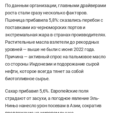
По данным организации, главными драйверами
роста стали сразу несколько факторов.
Пшеница прибавила 5,8%: сказались перебои с
поставками из черноморских портов и
экстремальная жара в странах-производителях.
Растительные масла взлетели до рекордных
уровней — выше не были с июня 2022 года.
Причина — активный спрос на пальмовое масло
со стороны Индонезии и подорожание сырой
нефти, которое всегда тянет за собой
биотопливное сырье.
Сахар прибавил 5,6%. Европейские поля
страдают от засухи, а погодное явление Эль-
Ниньо нанесло урон посевам в Азии, сократив
предложение на мировом рынке.