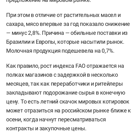
При этом в отличие от растительных масел и
сахара, мясо впервые за год показало снижение
— минус 2,8%. Причина — обильные поставки из
Бразилии и Европы, которые насытили рынок.
Молочная продукция подешевела на 0,7%.
Как правило, рост индекса FAO отражается на
полках магазинов с задержкой в несколько
месяцев, так как переработчики и ритейлеры
закладывают подорожание сырья в конечную
цену. То есть летний скачок мировых котировок
может отразиться на российском рынке ближе к
осени, когда начнут пересматриваться
контракты и закупочные цены.