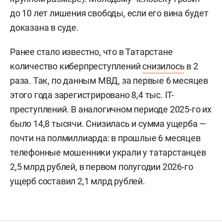
до 10 лет лишения свободы, если его вина будет
доказана в суде.
Ранее стало известно, что в Татарстане
количество киберпреступлений
снизилось
в 2
раза. Так, по данным МВД, за первые 6 месяцев
этого года зарегистрировано 8,4 тыс. IT-
преступлений. В аналогичном периоде 2025-го их
было 14,8 тысячи. Снизилась и сумма ущерба —
почти на полмиллиарда: в прошлые 6 месяцев
телефонные мошенники украли у татарстанцев
2,5 млрд рублей, в первом полугодии 2026-го
ущерб составил 2,1 млрд рублей.