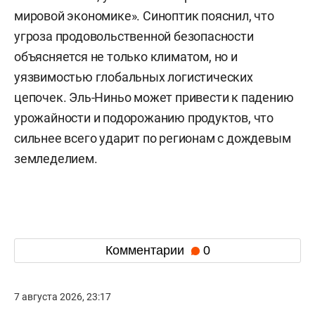
мировой экономике». Синоптик пояснил, что
угроза продовольственной безопасности
объясняется не только климатом, но и
уязвимостью глобальных логистических
цепочек. Эль-Ниньо может привести к падению
урожайности и подорожанию продуктов, что
сильнее всего ударит по регионам с дождевым
земледелием.
Комментарии
0
7 августа 2026, 23:17