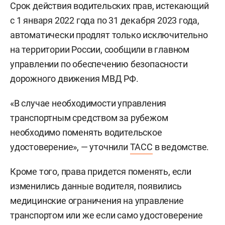
Срок действия водительских прав, истекающий
с 1 января 2022 года по 31 декабря 2023 года,
автоматически продлят только исключительно
на территории России, сообщили в главном
управлении по обеспечению безопасности
дорожного движения МВД РФ.
«В случае необходимости управления
транспортным средством за рубежом
необходимо поменять водительское
удостоверение», — уточнили
ТАСС
в ведомстве.
Кроме того, права придется поменять, если
изменились данные водителя, появились
медицинские ограничения на управление
транспортом или же если само удостоверение