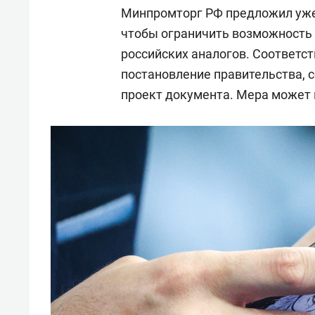
Минпромторг РФ предложил уже
чтобы ограничить возможность 
российских аналогов. Соответс
постановление правительства, 
проект документа. Мера может н