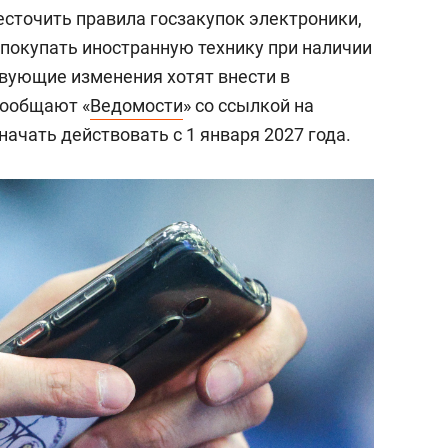
сточить правила госзакупок электроники,
покупать иностранную технику при наличии
твующие изменения хотят внести в
сообщают «
Ведомости
» со ссылкой на
ачать действовать с 1 января 2027 года.