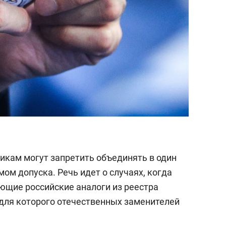
чикам могут запретить объединять в один
ом допуска. Речь идет о случаях, когда
ющие российские аналоги из реестра
 для которого отечественных заменителей