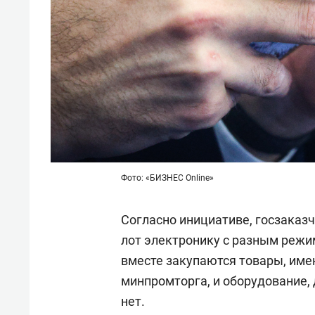
Фото: «БИЗНЕС Online»
Согласно инициативе, госзаказ
лот электронику с разным режим
вместе закупаются товары, име
минпромторга, и оборудование,
нет.