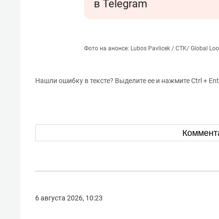
в Telegram
Фото на анонсе: Lubos Pavlicek / CTK/ Global Loo
Нашли ошибку в тексте? Выделите ее и нажмите Ctrl + Ent
Коммент
6 августа 2026, 10:23