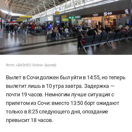
Фото: «БИЗНЕС Online» (архив)
Вылет в Сочи должен был уйти в 14:55, но теперь
вылетит лишь в 10 утра завтра. Задержка —
почти 19 часов. Немногим лучше ситуация с
прилетом из Сочи: вместо 13:50 борт ожидают
только в 8:25 следующего дня, опоздание
превысит 18 часов.