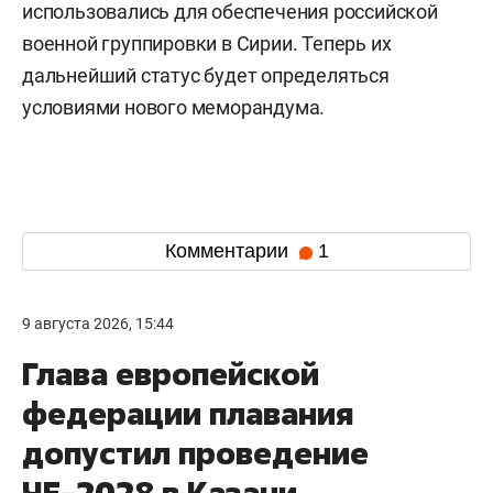
использовались для обеспечения российской
военной группировки в Сирии. Теперь их
дальнейший статус будет определяться
условиями нового меморандума.
Комментарии
1
9 августа 2026, 15:44
Глава европейской
федерации плавания
допустил проведение
ЧЕ-2028 в Казани