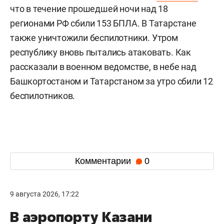
что в течение прошедшей ночи над 18
регионами РФ сбили 153 БПЛА. В Татарстане
также уничтожили беспилотники. Утром
республику вновь пытались атаковать. Как
рассказали в военном ведомстве, в небе над
Башкортостаном и Татарстаном за утро сбили 12
беспилотников.
Комментарии
0
9 августа 2026, 17:22
В аэропорту Казани