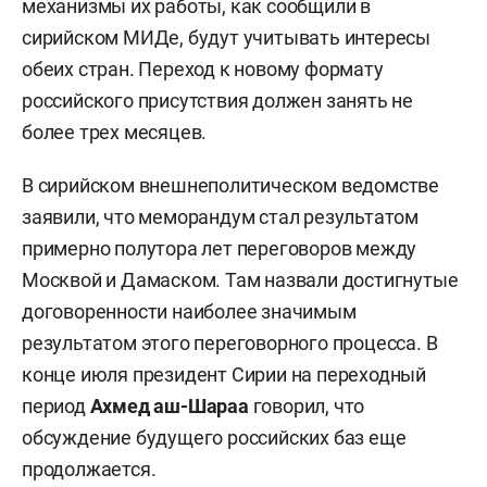
механизмы их работы, как сообщили в
сирийском МИДе, будут учитывать интересы
обеих стран. Переход к новому формату
российского присутствия должен занять не
более трех месяцев.
В сирийском внешнеполитическом ведомстве
заявили, что меморандум стал результатом
примерно полутора лет переговоров между
Москвой и Дамаском. Там назвали достигнутые
договоренности наиболее значимым
результатом этого переговорного процесса. В
конце июля президент Сирии на переходный
период
Ахмед аш-Шараа
говорил, что
обсуждение будущего российских баз еще
продолжается.