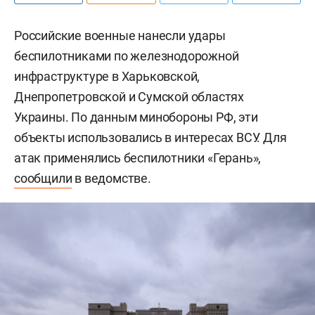
Российские военные нанесли удары
беспилотниками по железнодорожной
инфраструктуре в Харьковской,
Днепропетровской и Сумской областях
Украины. По данным минобороны РФ, эти
объекты использовались в интересах ВСУ. Для
атак применялись беспилотники «Герань»,
сообщили
в ведомстве.