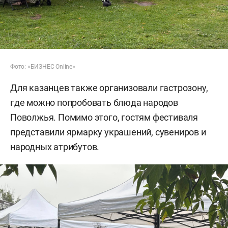
Фото: «БИЗНЕС Online»
Для казанцев также организовали гастрозону,
где можно попробовать блюда народов
Поволжья. Помимо этого, гостям фестиваля
представили ярмарку украшений, сувениров и
народных атрибутов.