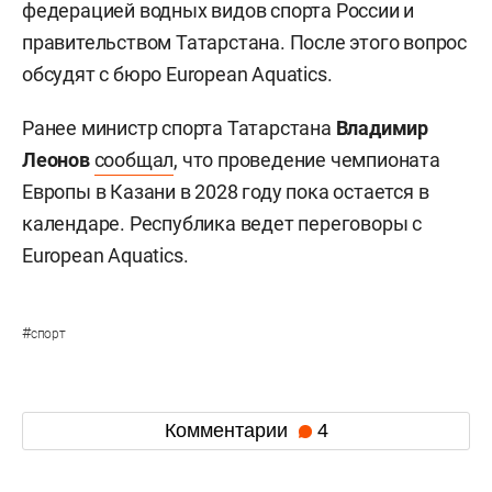
федерацией водных видов спорта России и
правительством Татарстана. После этого вопрос
обсудят с бюро European Aquatics.
Ранее министр спорта Татарстана
Владимир
Леонов
сообщал
, что проведение чемпионата
Европы в Казани в 2028 году пока остается в
календаре. Республика ведет переговоры с
European Aquatics.
#
спорт
Комментарии
4