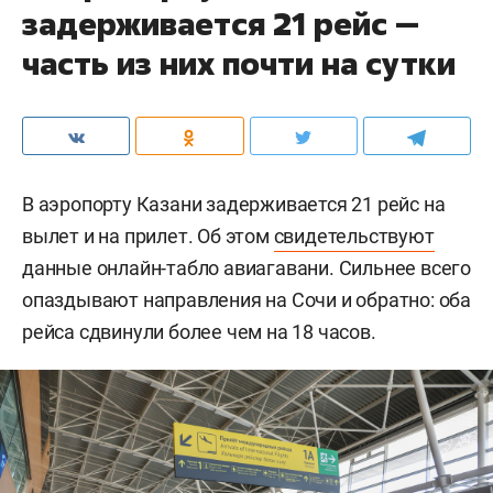
задерживается 21 рейс —
часть из них почти на сутки
В аэропорту Казани задерживается 21 рейс на
вылет и на прилет. Об этом
свидетельствуют
данные онлайн-табло авиагавани. Сильнее всего
опаздывают направления на Сочи и обратно: оба
рейса сдвинули более чем на 18 часов.