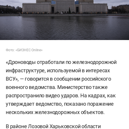
Фото: «БИЗНЕС Online»
«Дроноводы отработали по железнодорожной
инфраструктуре, используемой в интересах
ВСУ», — говорится в сообщении российского
военного ведомства. Министерство также
распространило видео ударов. На кадрах, как
утверждает ведомство, показано поражение
нескольких железнодорожных объектов.
В районе Лозовой Харьковской области