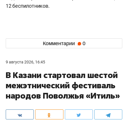
12 беспилотников.
Комментарии
0
9 августа 2026, 16:45
В Казани стартовал шестой
межэтнический фестиваль
народов Поволжья «Итиль»