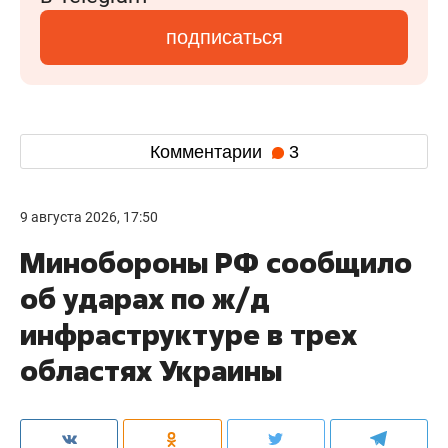
подписаться
Комментарии
3
9 августа 2026, 17:50
Минобороны РФ сообщило
об ударах по ж/д
инфраструктуре в трех
областях Украины