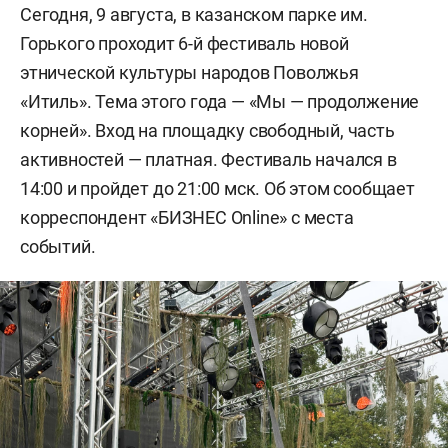
Сегодня, 9 августа, в казанском парке им.
Горького проходит 6-й фестиваль новой
этнической культуры народов Поволжья
«Итиль». Тема этого года — «Мы — продолжение
корней». Вход на площадку свободный, часть
активностей — платная. Фестиваль начался в
14:00 и пройдет до 21:00 мск. Об этом сообщает
корреспондент «БИЗНЕС Online» с места
событий.