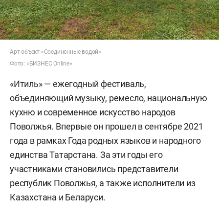
Арт-объект «Соединенные водой»
Фото: «БИЗНЕС Online»
«Итиль» — ежегодный фестиваль,
объединяющий музыку, ремесло, национальную
кухню и современное искусство народов
Поволжья. Впервые он прошел в сентябре 2021
года в рамках Года родных языков и народного
единства Татарстана. За эти годы его
участниками становились представители
республик Поволжья, а также исполнители из
Казахстана и Беларуси.