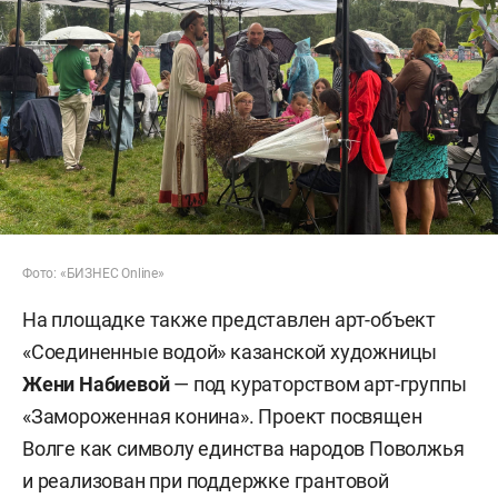
Фото: «БИЗНЕС Online»
На площадке также представлен арт-объект
«Соединенные водой» казанской художницы
Жени Набиевой
— под кураторством арт-группы
«Замороженная конина». Проект посвящен
Волге как символу единства народов Поволжья
и реализован при поддержке грантовой