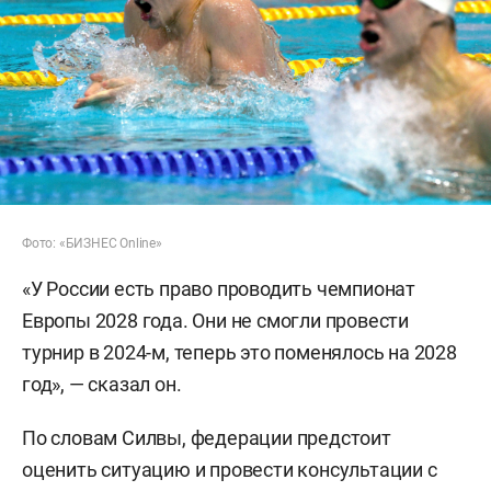
Фото: «БИЗНЕС Online»
«У России есть право проводить чемпионат
Европы 2028 года. Они не смогли провести
турнир в 2024-м, теперь это поменялось на 2028
год», — сказал он.
По словам Силвы, федерации предстоит
оценить ситуацию и провести консультации с