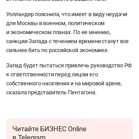
Уолландер пояснила, что имеет в виду неудачи
для Москвы в военном, политическом
и экономическом планах. По ее мнению,
санкции Запада с течением времени станут все
сильнее бить по российской экономике.
Запад будет пытаться привлечь руководство РФ
к ответственности перед лицом его
собственного населения и на мировой арене,
сказала представитель Пентагона.
Читайте БИЗНЕС Online
в Telegram