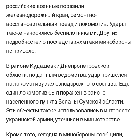
российские военные поразили
железнодорожный кран, ремонтно-
восстановительный поезд и локомотив. Удары
также наносились беспилотниками. Других
подробностей о последствиях атаки минобороны
не привело.
В районе Кудашевки Днепропетровской
области, по данным ведомства, удар пришелся
по локомотиву железнодорожного состава. Еще
один локомотив был поражен в районе
населенного пункта Беланы Сумской области.
Эти объекты также использовались в интересах
украинской армии, уточнили в министерстве.
Кроме того, сегодня в минобороны
сообщили
,