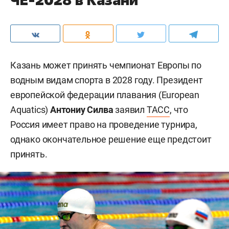
Казань может принять чемпионат Европы по
водным видам спорта в 2028 году. Президент
европейской федерации плавания (European
Aquatics)
Антониу Силва
заявил
ТАСС
, что
Россия имеет право на проведение турнира,
однако окончательное решение еще предстоит
принять.