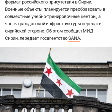
формат российского присутствия в Сирии.
Военные объекты планируется преобразовать в
совместные учебно-тренировочные центры, а
часть гражданской инфраструктуры передать
сирийской стороне. Об этом сообщил МИД
Сирии, передает госагентство
SANA
.