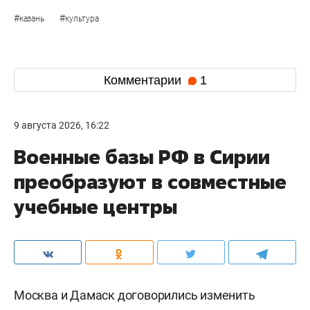
#
#
казань
культура
Комментарии
1
9 августа 2026, 16:22
Военные базы РФ в Сирии
преобразуют в совместные
учебные центры
Москва и Дамаск договорились изменить