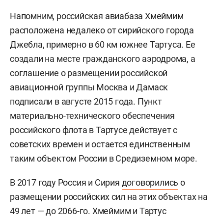
Напомним, российская авиабаза Хмеймим
расположена недалеко от сирийского города
Джебла, примерно в 60 км южнее Тартуса. Ее
создали на месте гражданского аэродрома, а
соглашение о размещении российской
авиационной группы Москва и Дамаск
подписали в августе 2015 года. Пункт
материально-технического обеспечения
российского флота в Тартусе действует с
советских времен и остается единственным
таким объектом России в Средиземном море.
В 2017 году Россия и Сирия
договорились
о
размещении российских сил на этих объектах на
49 лет — до 2066-го. Хмеймим и Тартус