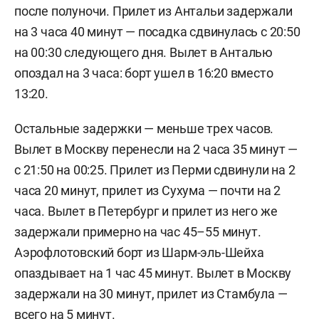
после полуночи. Прилет из Антальи задержали
на 3 часа 40 минут — посадка сдвинулась с 20:50
на 00:30 следующего дня. Вылет в Анталью
опоздал на 3 часа: борт ушел в 16:20 вместо
13:20.
Остальные задержки — меньше трех часов.
Вылет в Москву перенесли на 2 часа 35 минут —
с 21:50 на 00:25. Прилет из Перми сдвинули на 2
часа 20 минут, прилет из Сухума — почти на 2
часа. Вылет в Петербург и прилет из него же
задержали примерно на час 45–55 минут.
Аэрофлотовский борт из Шарм-эль-Шейха
опаздывает на 1 час 45 минут. Вылет в Москву
задержали на 30 минут, прилет из Стамбула —
всего на 5 минут.