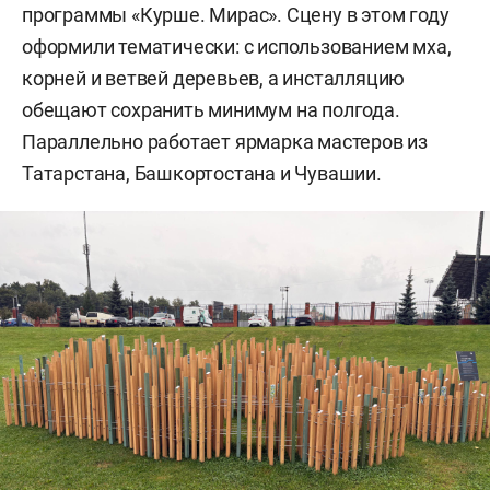
программы «Курше. Мирас». Сцену в этом году
оформили тематически: с использованием мха,
корней и ветвей деревьев, а инсталляцию
обещают сохранить минимум на полгода.
Параллельно работает ярмарка мастеров из
Татарстана, Башкортостана и Чувашии.