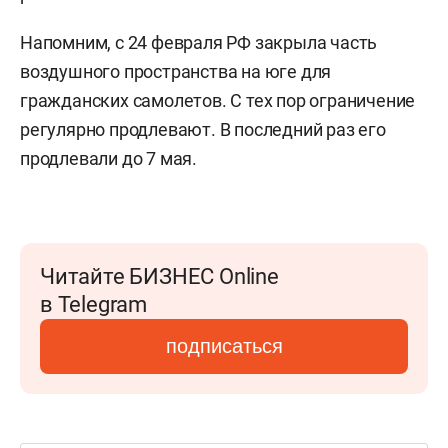
Напомним, с 24 февраля РФ закрыла часть
воздушного пространства на юге для
гражданских самолетов. С тех пор ограничение
регулярно продлевают. В последний раз его
продлевали до 7 мая.
Читайте БИЗНЕС Online
в Telegram
подписаться