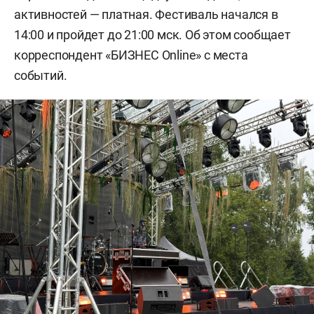
активностей — платная. Фестиваль начался в
14:00 и пройдет до 21:00 мск. Об этом сообщает
корреспондент «БИЗНЕС Online» с места
событий.