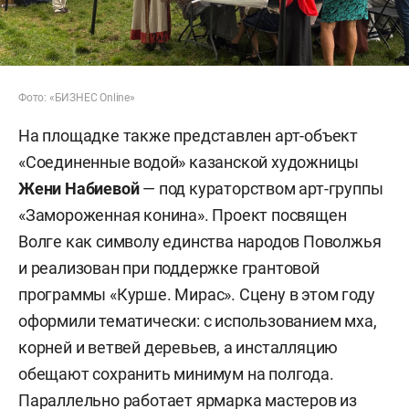
Фото: «БИЗНЕС Online»
На площадке также представлен арт-объект
«Соединенные водой» казанской художницы
Жени Набиевой
— под кураторством арт-группы
«Замороженная конина». Проект посвящен
Волге как символу единства народов Поволжья
и реализован при поддержке грантовой
программы «Курше. Мирас». Сцену в этом году
оформили тематически: с использованием мха,
корней и ветвей деревьев, а инсталляцию
обещают сохранить минимум на полгода.
Параллельно работает ярмарка мастеров из