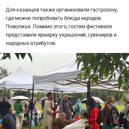
Для казанцев также организовали гастрозону,
где можно попробовать блюда народов
Поволжья. Помимо этого, гостям фестиваля
представили ярмарку украшений, сувениров и
народных атрибутов.