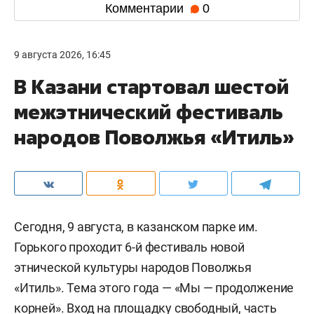
Комментарии
0
9 августа 2026, 16:45
В Казани стартовал шестой
межэтнический фестиваль
народов Поволжья «Итиль»
Сегодня, 9 августа, в казанском парке им.
Горького проходит 6-й фестиваль новой
этнической культуры народов Поволжья
«Итиль». Тема этого года — «Мы — продолжение
корней». Вход на площадку свободный, часть