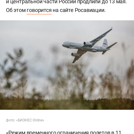
и центральной части России продлили до 13 мая.
Об этом
говорится
на сайте Росавиации.
фото: «БИЗНЕС Online»
«Режим временного ограничения полетов в 11