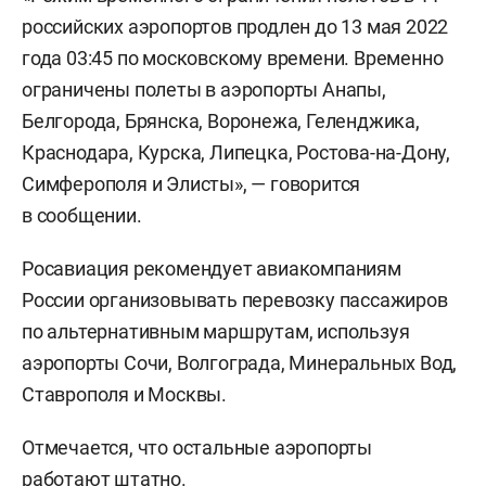
российских аэропортов продлен до 13 мая 2022
года 03:45 по московскому времени. Временно
ограничены полеты в аэропорты Анапы,
Белгорода, Брянска, Воронежа, Геленджика,
Краснодара, Курска, Липецка, Ростова-на-Дону,
Симферополя и Элисты», — говорится
в сообщении.
Росавиация рекомендует авиакомпаниям
России организовывать перевозку пассажиров
по альтернативным маршрутам, используя
аэропорты Сочи, Волгограда, Минеральных Вод,
Ставрополя и Москвы.
Отмечается, что остальные аэропорты
работают штатно.