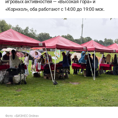
игровых активностей — «Высокая гора» и
«Корнхол», оба работают с 14:00 до 19:00 мск.
Фото: «БИЗНЕС Online»