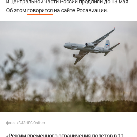
и центральной части России продлили до 13 мая.
Об этом
говорится
на сайте Росавиации.
фото: «БИЗНЕС Online»
«Режим временного ограничения полетов в 11