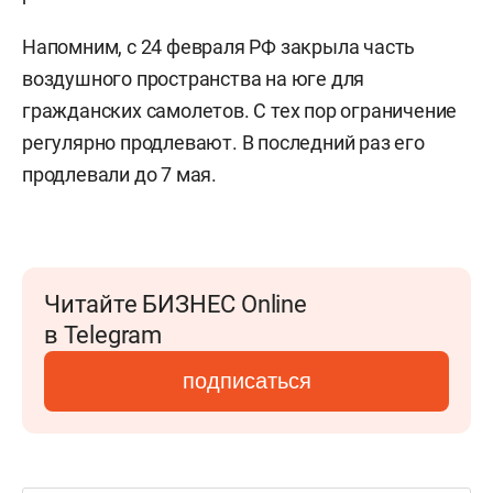
Напомним, с 24 февраля РФ закрыла часть
воздушного пространства на юге для
гражданских самолетов. С тех пор ограничение
регулярно продлевают. В последний раз его
продлевали до 7 мая.
Читайте БИЗНЕС Online
в Telegram
подписаться