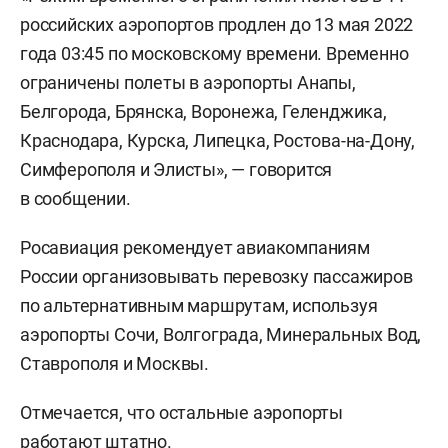
российских аэропортов продлен до 13 мая 2022
года 03:45 по московскому времени. Временно
ограничены полеты в аэропорты Анапы,
Белгорода, Брянска, Воронежа, Геленджика,
Краснодара, Курска, Липецка, Ростова-на-Дону,
Симферополя и Элисты», — говорится
в сообщении.
Росавиация рекомендует авиакомпаниям
России организовывать перевозку пассажиров
по альтернативным маршрутам, используя
аэропорты Сочи, Волгограда, Минеральных Вод,
Ставрополя и Москвы.
Отмечается, что остальные аэропорты
работают штатно.