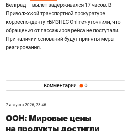
Белград — вылет задерживался 17 часов. В
Приволжской транспортной прокуратуре
корреспонденту «БИЗНЕС Online» уточнили, что
обращения от пассажиров рейса не поступали.
При наличии оснований будут приняты меры
реагирования.
Комментарии
0
7 августа 2026, 23:46
ООН: Мировые цены
на продукты достигли