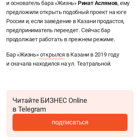
и основатель бара «Жизнь»
Ринат Аслямов
, ему
предложили открыть подобный проект на юге
России и, если заведение в Казани продастся,
предприниматель переедет. Сейчас бар
продолжает работать в прежнем режиме.
Бар «Жизнь»
открылся
в Казани в 2019 году
и сначала находился на ул. Театральной.
Читайте БИЗНЕС Online
в Telegram
подписаться