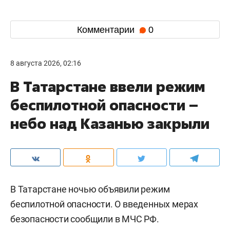
Комментарии
0
8 августа 2026, 02:16
В Татарстане ввели режим
беспилотной опасности –
небо над Казанью закрыли
В Татарстане ночью объявили режим
беспилотной опасности. О введенных мерах
безопасности сообщили в МЧС РФ.