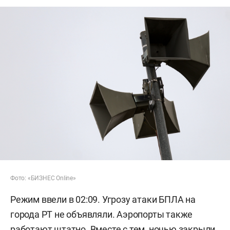
Фото: «БИЗНЕС Online»
Режим ввели в 02:09. Угрозу атаки БПЛА на
города РТ не объявляли. Аэропорты также
работают штатно. Вместе с тем, ночью закрыли