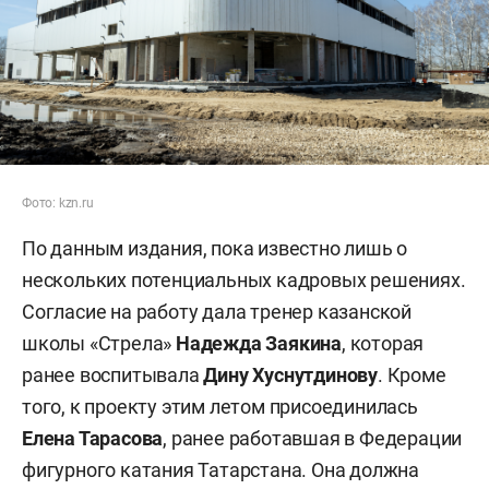
Фото: kzn.ru
По данным издания, пока известно лишь о
нескольких потенциальных кадровых решениях.
Согласие на работу дала тренер казанской
школы «Стрела»
Надежда Заякина
, которая
ранее воспитывала
Дину Хуснутдинову
. Кроме
того, к проекту этим летом присоединилась
Елена Тарасова
, ранее работавшая в Федерации
фигурного катания Татарстана. Она должна