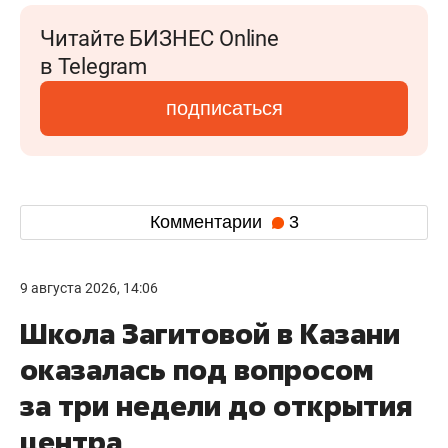
Читайте БИЗНЕС Online
в Telegram
подписаться
Комментарии
3
9 августа 2026, 14:06
Школа Загитовой в Казани
оказалась под вопросом
за три недели до открытия
центра