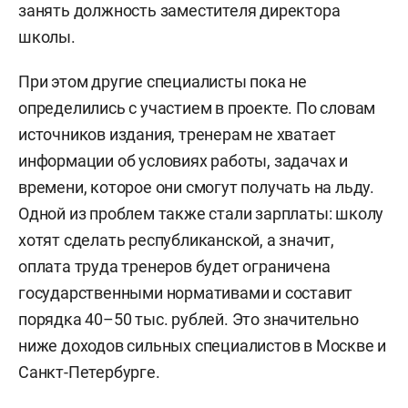
занять должность заместителя директора
школы.
При этом другие специалисты пока не
определились с участием в проекте. По словам
источников издания, тренерам не хватает
информации об условиях работы, задачах и
времени, которое они смогут получать на льду.
Одной из проблем также стали зарплаты: школу
хотят сделать республиканской, а значит,
оплата труда тренеров будет ограничена
государственными нормативами и составит
порядка 40–50 тыс. рублей. Это значительно
ниже доходов сильных специалистов в Москве и
Санкт-Петербурге.