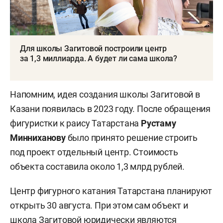
Для школы Загитовой построили центр
за 1,3 миллиарда. А будет ли сама школа?
Напомним, идея создания школы Загитовой в
Казани появилась в 2023 году. После обращения
фигуристки к раису Татарстана
Рустаму
Минниханову
было принято решение строить
под проект отдельный центр. Стоимость
объекта составила около 1,3 млрд рублей.
Центр фигурного катания Татарстана планируют
открыть 30 августа. При этом сам объект и
школа Загитовой юридически являются