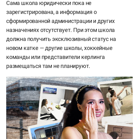
Сама школа юридически пока не
зарегистрирована, а информация о
сформированной администрации и других
назначениях отсутствует. При этом школа
должна получить эксклюзивный статус на
новом катке — другие школы, хоккейные
команды или представители керлинга
размещаться там не планируют.