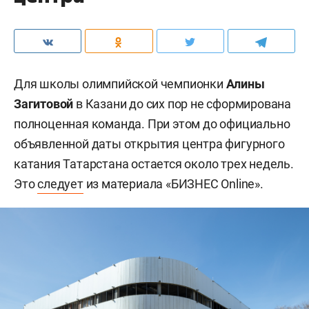
Для школы олимпийской чемпионки
Алины
Загитовой
в Казани до сих пор не сформирована
полноценная команда. При этом до официально
объявленной даты открытия центра фигурного
катания Татарстана остается около трех недель.
Это
следует
из материала «БИЗНЕС Online».