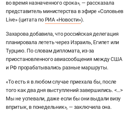
во время назначенного срока», — рассказала
представитель министерства в эфире «Соловьев
Live» (цитата по
РИА «Новости»
).
Захарова добавила, что российская делегация
планировала лететь через Израиль, Египет или
Турцию. По словам дипломата, из-за
приостановленного авиасообщения между США
и РФ прорабатывались разные маршруты.
«То есть я в любом случае приехала бы, после
того как два дня выступлений завершились. <…>
Мы не успевали, даже если бы они выдали визу
впритык, в понедельник», — заключила она.