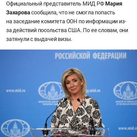
Официальный представитель МИД РФ
Мария
Захарова
сообщила, что не смогла попасть
на заседание комитета ООН по информации из-
за действий посольства США. По ее словам, они
затянули с выдачей визы.