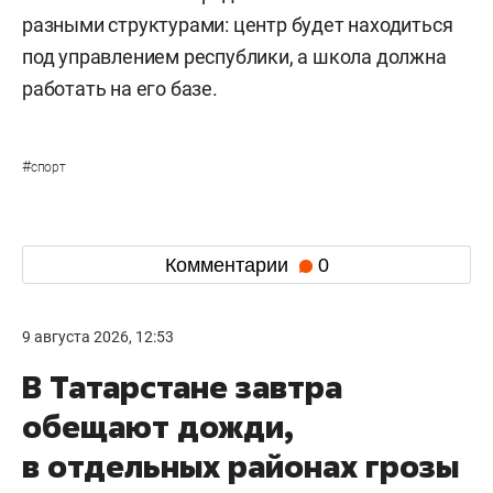
разными структурами: центр будет находиться
под управлением республики, а школа должна
работать на его базе.
#
спорт
Комментарии
0
9 августа 2026, 12:53
В Татарстане завтра
обещают дожди,
в отдельных районах грозы