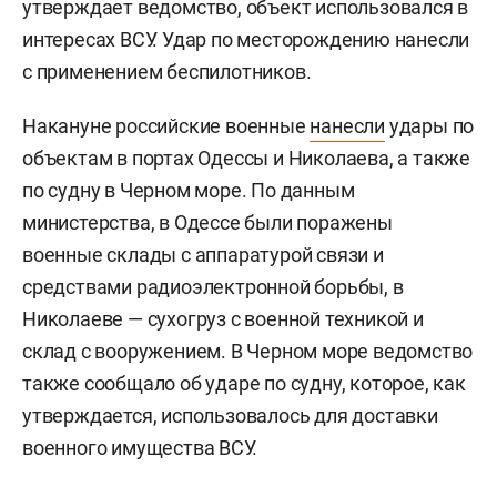
утверждает ведомство, объект использовался в
интересах ВСУ. Удар по месторождению нанесли
с применением беспилотников.
Накануне российские военные
нанесли
удары по
объектам в портах Одессы и Николаева, а также
по судну в Черном море. По данным
министерства, в Одессе были поражены
военные склады с аппаратурой связи и
средствами радиоэлектронной борьбы, в
Николаеве — сухогруз с военной техникой и
склад с вооружением. В Черном море ведомство
также сообщало об ударе по судну, которое, как
утверждается, использовалось для доставки
военного имущества ВСУ.