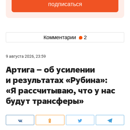
подписаться
Комментарии
2
9 августа 2026, 23:59
Артига – об усилении
и результатах «Рубина»:
«Я рассчитываю, что у нас
будут трансферы»