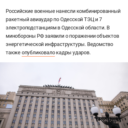
Российские военные нанесли комбинированный
ракетный авиаудар по Одесской ТЭЦ и 7
электроподстанциям в Одесской области. В
минобороны РФ заявили о поражении объектов
энергетической инфраструктуры. Ведомство
также
опубликовало
кадры ударов.