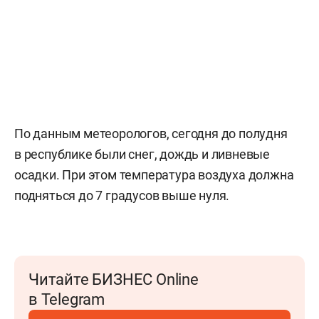
По данным метеорологов, сегодня до полудня
в республике были снег, дождь и ливневые
осадки. При этом температура воздуха должна
подняться до 7 градусов выше нуля.
Читайте БИЗНЕС Online
в Telegram