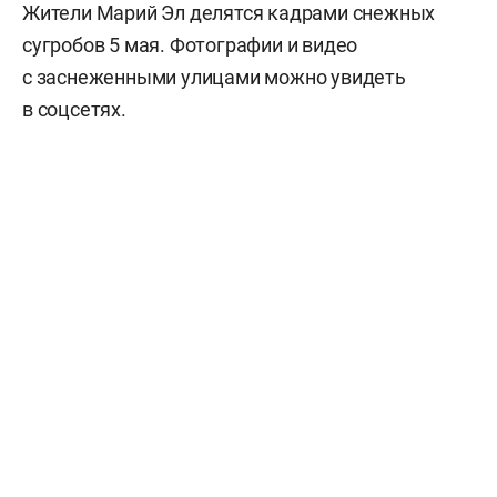
Жители Марий Эл делятся кадрами снежных
сугробов 5 мая. Фотографии и видео
с заснеженными улицами можно увидеть
в соцсетях.