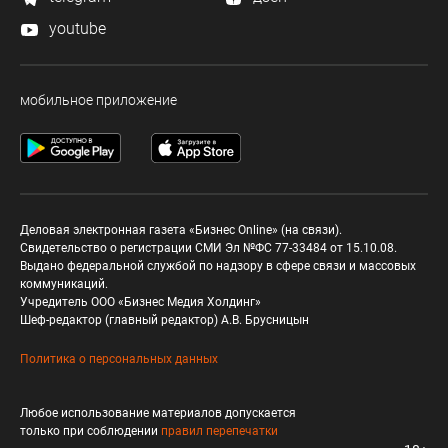
youtube
мобильное приложение
Деловая электронная газета «Бизнес Online» (на связи).
Свидетельство о регистрации СМИ Эл №ФС 77-33484 от 15.10.08.
Выдано федеральной службой по надзору в сфере связи и массовых
коммуникаций.
Учредитель ООО «Бизнес Медия Холдинг»
Шеф-редактор (главный редактор) А.В. Брусницын
Политика о персональных данных
Любое использование материалов допускается
только при соблюдении
правил перепечатки