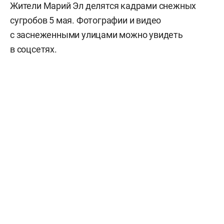
Жители Марий Эл делятся кадрами снежных
сугробов 5 мая. Фотографии и видео
с заснеженными улицами можно увидеть
в соцсетях.