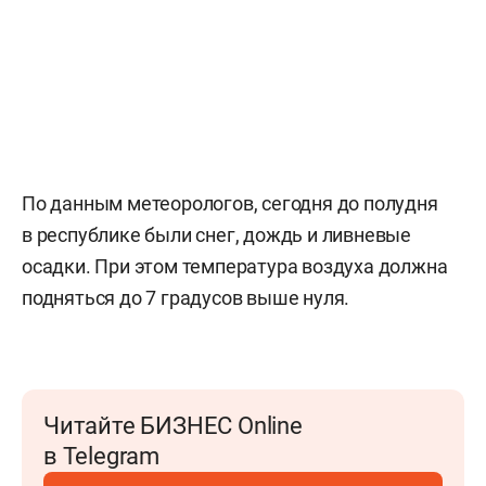
По данным метеорологов, сегодня до полудня
в республике были снег, дождь и ливневые
осадки. При этом температура воздуха должна
подняться до 7 градусов выше нуля.
Читайте БИЗНЕС Online
в Telegram