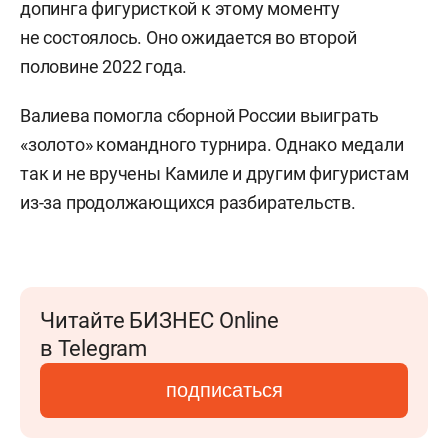
допинга фигуристкой к этому моменту
не состоялось. Оно ожидается во второй
половине 2022 года.
Валиева помогла сборной России выиграть
«золото» командного турнира. Однако медали
так и не вручены Камиле и другим фигуристам
из-за продолжающихся разбирательств.
Читайте БИЗНЕС Online
в Telegram
подписаться