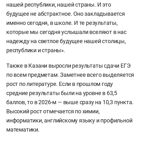
нашей республики, нашей страны. И это
будущее не абстрактное. Оно закладывается
именно сегодня, в школе. И те результаты,
которые мы сегодня услышали вселяют в нас
надежду на светлое будущее нашей столицы,
республики и страны».
Также в Казани выросли результаты сдачи ЕГЭ
по всем предметам. Заметнее всего выделяется
рост по литературе. Если в прошлом году
средние результаты были на уровне в 63,5
баллов, то в 2026-м — выше сразу на 10,3 пункта.
Высокий рост отмечается по химии,
информатики, английскому языку и профильной
математики.