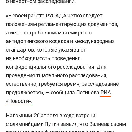
о нечестном расследовании.
«В своей работе РУСАДА четко следует
положениям регламентирующих документов,
а именно требованиям всемирного
антидопингового кодекса и международных
стандартов, которые указывают
на необходимость проведения
конфиденциального расследования. Для
проведения тщательного расследования,
естественно, требуется время, расследование
продолжается», — сообщила Логинова
РИА
«Новости»
.
Напомним, 26 апреля в ходе встречи
с олимпийцами Путин
заявил
, что Валиева своим