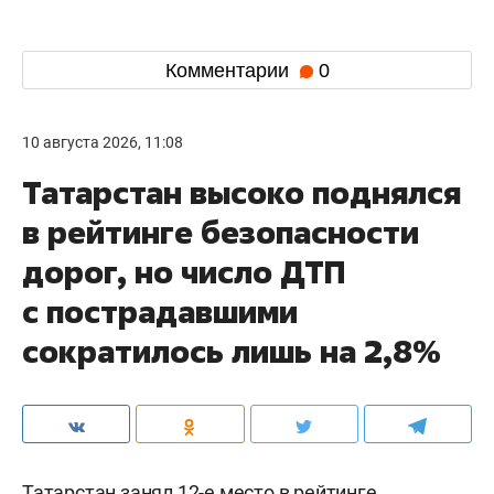
Комментарии
0
10 августа 2026, 11:08
Татарстан высоко поднялся
в рейтинге безопасности
дорог, но число ДТП
с пострадавшими
сократилось лишь на 2,8%
Татарстан занял 12-е место в рейтинге