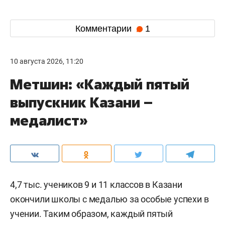
Комментарии
1
10 августа 2026, 11:20
Метшин: «Каждый пятый
выпускник Казани –
медалист»
4,7 тыс. учеников 9 и 11 классов в Казани
окончили школы с медалью за особые успехи в
учении. Таким образом, каждый пятый