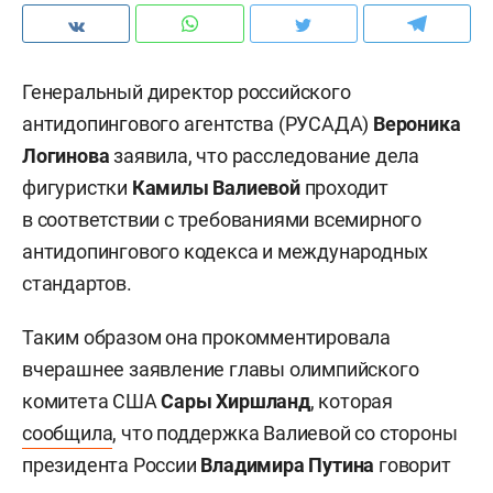
Генеральный директор российского
антидопингового агентства (РУСАДА)
Вероника
Логинова
заявила, что расследование дела
фигуристки
Камилы Валиевой
проходит
в соответствии с требованиями всемирного
антидопингового кодекса и международных
стандартов.
Таким образом она прокомментировала
вчерашнее заявление главы олимпийского
комитета США
Сары Хиршланд
, которая
сообщила
, что поддержка Валиевой со стороны
президента России
Владимира Путина
говорит