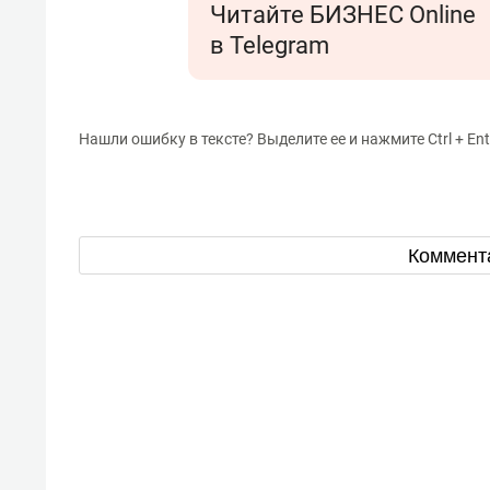
Читайте БИЗНЕС Online
в Telegram
Нашли ошибку в тексте? Выделите ее и нажмите Ctrl + Ent
Коммент