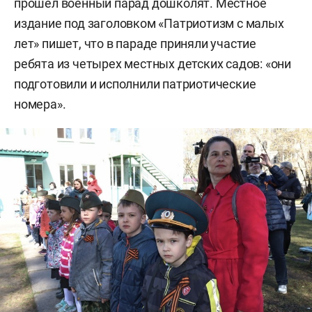
прошел военный парад дошколят. Местное
издание под заголовком «Патриотизм с малых
лет» пишет, что в параде приняли участие
ребята из четырех местных детских садов: «они
подготовили и исполнили патриотические
номера».