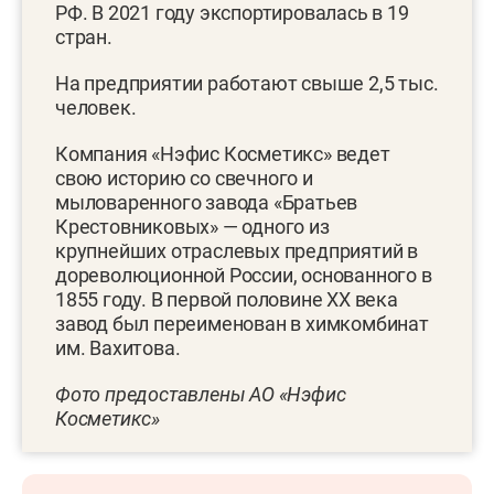
РФ. В 2021 году экспортировалась в 19
стран.
На предприятии работают свыше 2,5 тыс.
человек.
Компания «Нэфис Косметикс» ведет
свою историю со свечного и
мыловаренного завода «Братьев
Крестовниковых» — одного из
крупнейших отраслевых предприятий в
дореволюционной России, основанного в
1855 году. В первой половине XX века
завод был переименован в химкомбинат
им. Вахитова.
Фото предоставлены АО «Нэфис
Косметикс»