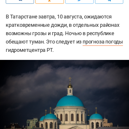
В Татарстане завтра, 10 августа, ожидаются
кратковременные дожди, в отдельных районах
возможны грозы и град. Ночью в республике
обещают туман. Это следует из
прогноза погоды
гидрометцентра РТ.