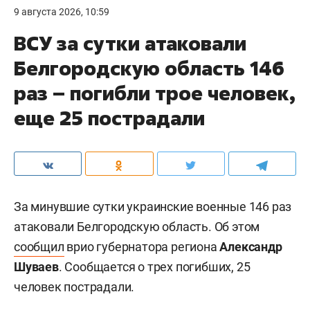
9 августа 2026, 10:59
ВСУ за сутки атаковали
Белгородскую область 146
раз – погибли трое человек,
еще 25 пострадали
За минувшие сутки украинские военные 146 раз
атаковали Белгородскую область. Об этом
сообщил
врио губернатора региона
Александр
Шуваев
. Сообщается о трех погибших, 25
человек пострадали.