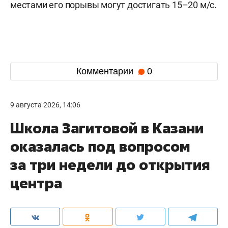
местами его порывы могут достигать 15–20 м/с.
Комментарии
0
9 августа 2026, 14:06
Школа Загитовой в Казани
оказалась под вопросом
за три недели до открытия
центра