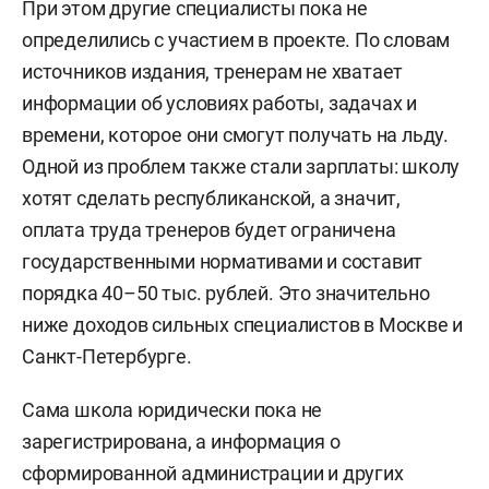
При этом другие специалисты пока не
определились с участием в проекте. По словам
источников издания, тренерам не хватает
информации об условиях работы, задачах и
времени, которое они смогут получать на льду.
Одной из проблем также стали зарплаты: школу
хотят сделать республиканской, а значит,
оплата труда тренеров будет ограничена
государственными нормативами и составит
порядка 40–50 тыс. рублей. Это значительно
ниже доходов сильных специалистов в Москве и
Санкт-Петербурге.
Сама школа юридически пока не
зарегистрирована, а информация о
сформированной администрации и других