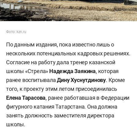
Фото: kzn.ru
По данным издания, пока известно лишь о
нескольких потенциальных кадровых решениях.
Согласие на работу дала тренер казанской
школы «Стрела»
Надежда Заякина
, которая
ранее воспитывала
Дину Хуснутдинову
. Кроме
того, к проекту этим летом присоединилась
Елена Тарасова
, ранее работавшая в Федерации
фигурного катания Татарстана. Она должна
занять должность заместителя директора
школы.