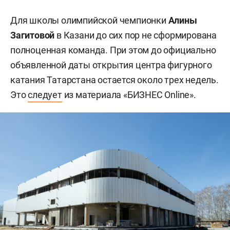
Для школы олимпийской чемпионки
Алины
Загитовой
в Казани до сих пор не сформирована
полноценная команда. При этом до официально
объявленной даты открытия центра фигурного
катания Татарстана остается около трех недель.
Это
следует
из материала «БИЗНЕС Online».