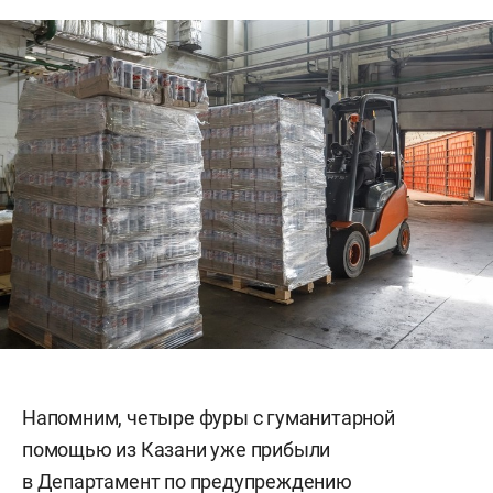
Напомним, четыре фуры с гуманитарной
помощью из Казани уже прибыли
в Департамент по предупреждению