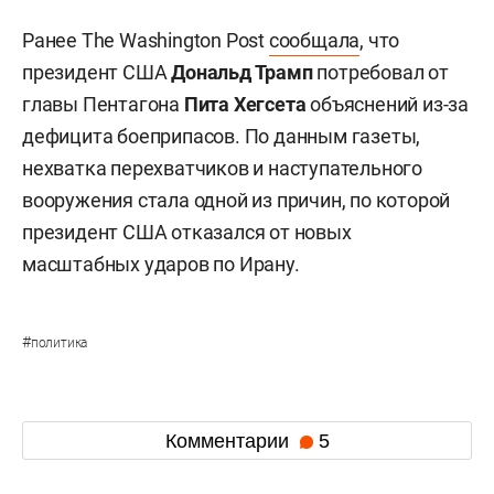
Ранее The Washington Post
сообщала
, что
президент США
Дональд Трамп
потребовал от
главы Пентагона
Пита Хегсета
объяснений из-за
дефицита боеприпасов. По данным газеты,
нехватка перехватчиков и наступательного
вооружения стала одной из причин, по которой
президент США отказался от новых
масштабных ударов по Ирану.
#
политика
Комментарии
5