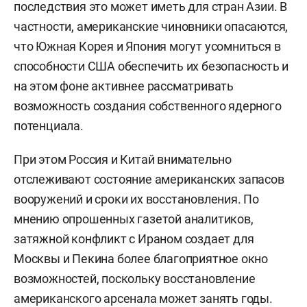
последствия это может иметь для стран Азии. В
частности, американские чиновники опасаются,
что Южная Корея и Япония могут усомниться в
способности США обеспечить их безопасность и
на этом фоне активнее рассматривать
возможность создания собственного ядерного
потенциала.
При этом Россия и Китай внимательно
отслеживают состояние американских запасов
вооружений и сроки их восстановления. По
мнению опрошенных газетой аналитиков,
затяжной конфликт с Ираном создает для
Москвы и Пекина более благоприятное окно
возможностей, поскольку восстановление
американского арсенала может занять годы.