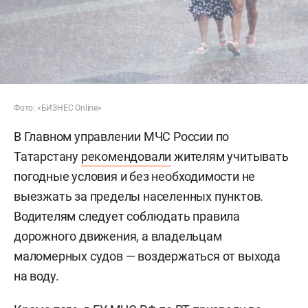
Фото: «БИЗНЕС Online»
В Главном управлении МЧС России по
Татарстану
рекомендовали
жителям учитывать
погодные условия и без необходимости не
выезжать за пределы населенных пунктов.
Водителям следует соблюдать правила
дорожного движения, а владельцам
маломерных судов — воздержаться от выхода
на воду.