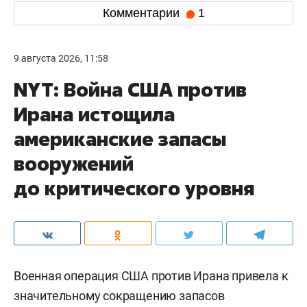
Комментарии
1
9 августа 2026, 11:58
NYT: Война США против
Ирана истощила
американские запасы
вооружений
до критического уровня
Военная операция США против Ирана привела к
значительному сокращению запасов