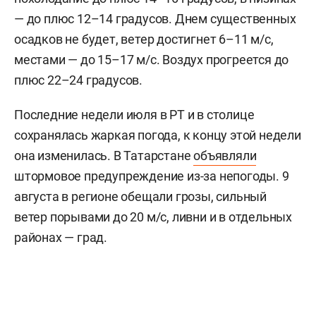
— до плюс 12–14 градусов. Днем существенных
осадков не будет, ветер достигнет 6–11 м/c,
местами — до 15–17 м/с. Воздух прогреется до
плюс 22–24 градусов.
Последние недели июля в РТ и в столице
сохранялась жаркая погода, к концу этой недели
она изменилась. В Татарстане
объявляли
штормовое предупреждение из-за непогоды. 9
августа в регионе обещали грозы, сильный
ветер порывами до 20 м/с, ливни и в отдельных
районах — град.