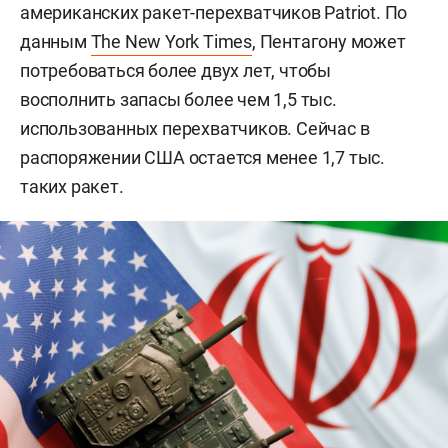
американских ракет-перехватчиков Patriot. По
данным
The New York Times
, Пентагону может
потребоваться более двух лет, чтобы
восполнить запасы более чем 1,5 тыс.
использованных перехватчиков. Сейчас в
распоряжении США остается менее 1,7 тыс.
таких ракет.