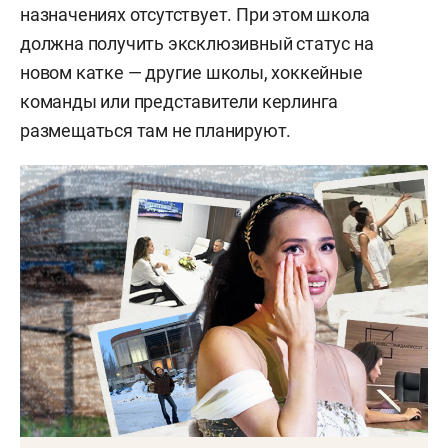
назначениях отсутствует. При этом школа
должна получить эксклюзивный статус на
новом катке — другие школы, хоккейные
команды или представители керлинга
размещаться там не планируют.