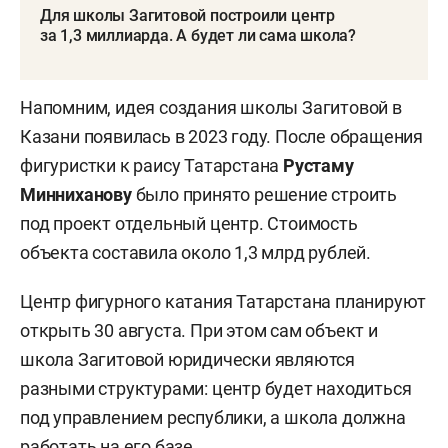
Для школы Загитовой построили центр
за 1,3 миллиарда. А будет ли сама школа?
Напомним, идея создания школы Загитовой в
Казани появилась в 2023 году. После обращения
фигуристки к раису Татарстана
Рустаму
Минниханову
было принято решение строить
под проект отдельный центр. Стоимость
объекта составила около 1,3 млрд рублей.
Центр фигурного катания Татарстана планируют
открыть 30 августа. При этом сам объект и
школа Загитовой юридически являются
разными структурами: центр будет находиться
под управлением республики, а школа должна
работать на его базе.