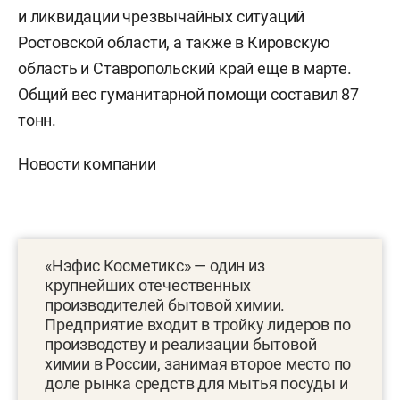
и ликвидации чрезвычайных ситуаций
Ростовской области, а также в Кировскую
область и Ставропольский край еще в марте.
Общий вес гуманитарной помощи составил 87
тонн.
Новости компании
«Нэфис Косметикс» — один из
крупнейших отечественных
производителей бытовой химии.
Предприятие входит в тройку лидеров по
производству и реализации бытовой
химии в России, занимая второе место по
доле рынка средств для мытья посуды и