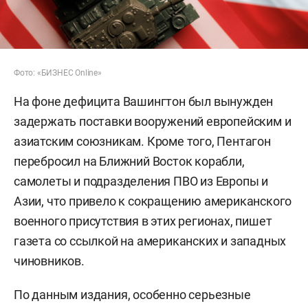
Фото: «БИЗНЕС Online»
На фоне дефицита Вашингтон был вынужден
задержать поставки вооружений европейским и
азиатским союзникам. Кроме того, Пентагон
перебросил на Ближний Восток корабли,
самолеты и подразделения ПВО из Европы и
Азии, что привело к сокращению американского
военного присутствия в этих регионах, пишет
газета со ссылкой на американских и западных
чиновников.
По данным издания, особенно серьезные