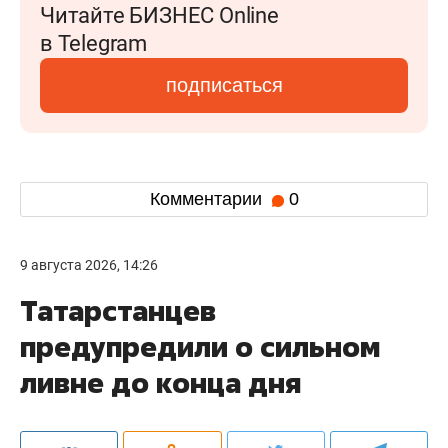
Читайте БИЗНЕС Online
в Telegram
подписаться
Комментарии
0
9 августа 2026, 14:26
Татарстанцев
предупредили о сильном
ливне до конца дня