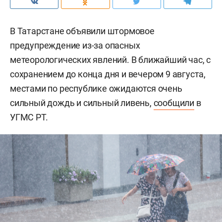
В Татарстане объявили штормовое
предупреждение из-за опасных
метеорологических явлений. В ближайший час, с
сохранением до конца дня и вечером 9 августа,
местами по республике ожидаются очень
сильный дождь и сильный ливень,
сообщили
в
УГМС РТ.