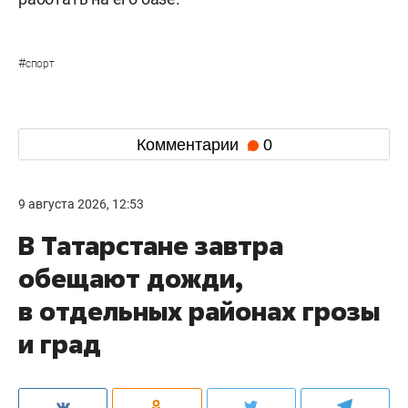
#
спорт
Комментарии
0
9 августа 2026, 12:53
В Татарстане завтра
обещают дожди,
в отдельных районах грозы
и град