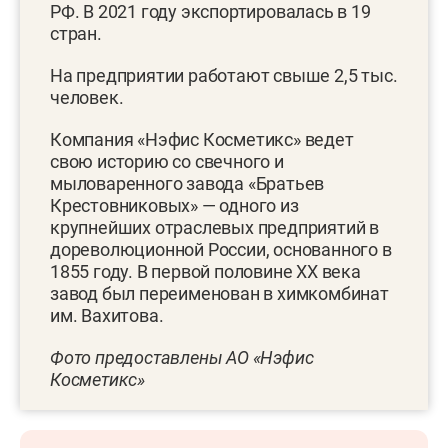
РФ. В 2021 году экспортировалась в 19
стран.
На предприятии работают свыше 2,5 тыс.
человек.
Компания «Нэфис Косметикс» ведет
свою историю со свечного и
мыловаренного завода «Братьев
Крестовниковых» — одного из
крупнейших отраслевых предприятий в
дореволюционной России, основанного в
1855 году. В первой половине XX века
завод был переименован в химкомбинат
им. Вахитова.
Фото предоставлены АО «Нэфис
Косметикс»