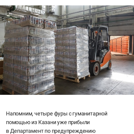
Напомним, четыре фуры с гуманитарной
помощью из Казани уже прибыли
в Департамент по предупреждению