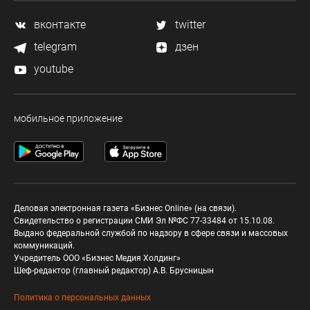
вконтакте
twitter
telegram
дзен
youtube
мобильное приложение
Деловая электронная газета «Бизнес Online» (на связи).
Свидетельство о регистрации СМИ Эл №ФС 77-33484 от 15.10.08.
Выдано федеральной службой по надзору в сфере связи и массовых
коммуникаций.
Учредитель ООО «Бизнес Медия Холдинг»
Шеф-редактор (главный редактор) А.В. Брусницын
Политика о персональных данных