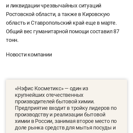
и ликвидации чрезвычайных ситуаций
Ростовской области, а также в Кировскую
область и Ставропольский край еще в марте.
Общий вес гуманитарной помощи составил 87
тонн.
Новости компании
«Нэфис Косметикс» — один из
крупнейших отечественных
производителей бытовой химии.
Предприятие входит в тройку лидеров по
производству и реализации бытовой
химии в России, занимая второе место по
доле рынка средств для мытья посуды и