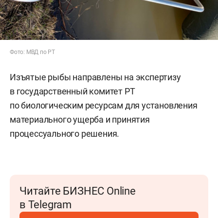
Фото: МВД по РТ
Изъятые рыбы направлены на экспертизу
в государственный комитет РТ
по биологическим ресурсам для установления
материального ущерба и принятия
процессуального решения.
Читайте БИЗНЕС Online
в Telegram