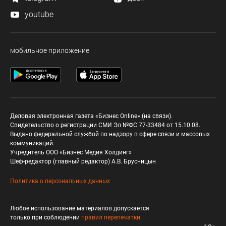
youtube
мобильное приложение
Деловая электронная газета «Бизнес Online» (на связи).
Свидетельство о регистрации СМИ Эл №ФС 77-33484 от 15.10.08.
Выдано федеральной службой по надзору в сфере связи и массовых
коммуникаций.
Учредитель ООО «Бизнес Медия Холдинг»
Шеф-редактор (главный редактор) А.В. Брусницын
Политика о персональных данных
Любое использование материалов допускается
только при соблюдении
правил перепечатки