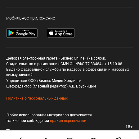
мобильное приложение
Деловая электронная газета «Бизнес Online» (на связи).
Свидетельство о регистрации СМИ Эл №ФС 77-33484 от 15.10.08.
Выдано федеральной службой по надзору в сфере связи и массовых
коммуникаций.
Учредитель ООО «Бизнес Медия Холдинг»
Шеф-редактор (главный редактор) А.В. Брусницын
Политика о персональных данных
Любое использование материалов допускается
только при соблюдении
правил перепечатки
18+