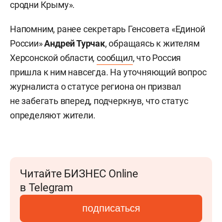
сродни Крыму».
Напомним, ранее секретарь Генсовета «Единой
России»
Андрей Турчак
, обращаясь к жителям
Херсонской области,
сообщил
, что Россия
пришла к ним навсегда. На уточняющий вопрос
журналиста о статусе региона он призвал
не забегать вперед, подчеркнув, что статус
определяют жители.
Читайте БИЗНЕС Online
в Telegram
подписаться