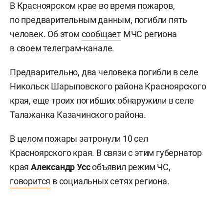
В Красноярском крае во время пожаров,
по предварительным данным, погибли пять
человек. Об этом
сообщает
МЧС региона
в своем телеграм-канале.
Предварительно, два человека погибли в селе
Никольск Шарыповского района Красноярского
края, еще троих погибших обнаружили в селе
Талажанка Казачинского района.
В целом пожары затронули 10 сел
Красноярского края. В связи с этим губернатор
края
Александр Усс
объявил режим ЧС,
говорится
в социальных сетях региона.