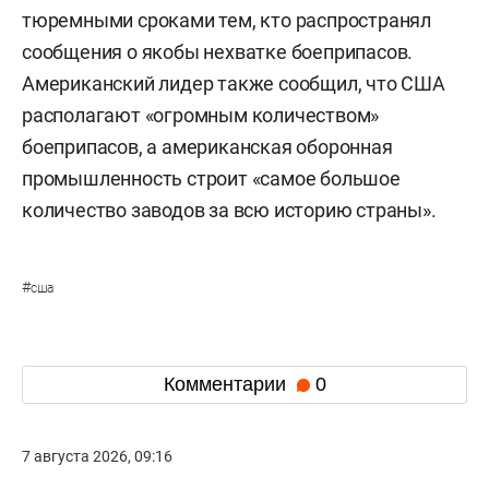
тюремными сроками тем, кто распространял
сообщения о якобы нехватке боеприпасов.
Американский лидер также сообщил, что США
располагают «огромным количеством»
боеприпасов, а американская оборонная
промышленность строит «самое большое
количество заводов за всю историю страны».
#
сша
Комментарии
0
7 августа 2026, 09:16