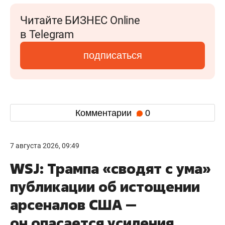
Читайте БИЗНЕС Online
в Telegram
подписаться
Комментарии
0
7 августа 2026, 09:49
WSJ: Трампа «сводят с ума»
публикации об истощении
арсеналов США —
он опасается усиления