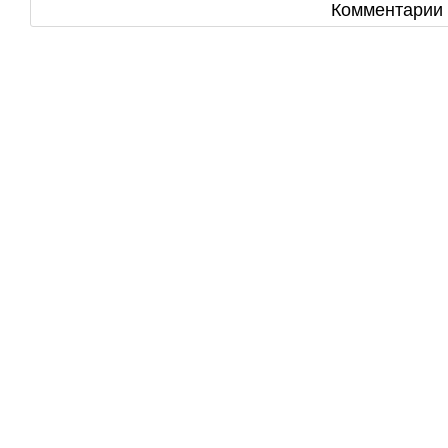
Комментарии