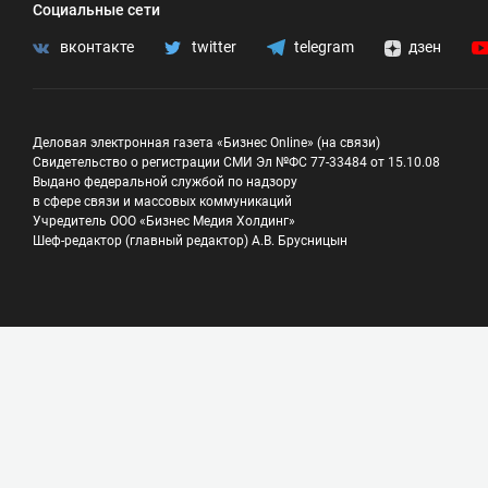
Социальные сети
вконтакте
twitter
telegram
дзен
Деловая электронная газета «Бизнес Online» (на связи)
Свидетельство о регистрации СМИ Эл №ФС 77-33484 от 15.10.08
Выдано федеральной службой по надзору
в сфере связи и массовых коммуникаций
Учредитель ООО «Бизнес Медия Холдинг»
Шеф-редактор (главный редактор) А.В. Брусницын