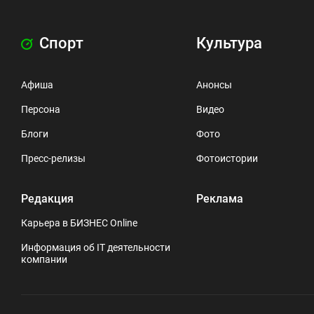
Спорт
Культура
Афиша
Анонсы
Персона
Видео
Блоги
Фото
Пресс-релизы
Фотоистории
Редакция
Реклама
Карьера в БИЗНЕС Online
Информация об IT деятельности
компании