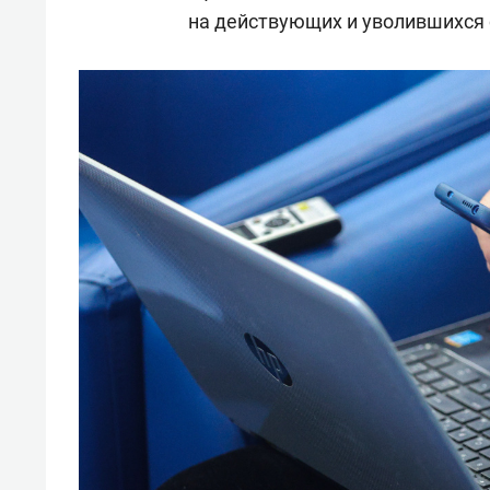
на действующих и уволившихся 