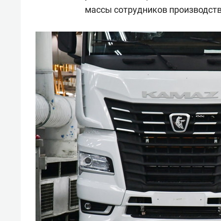
массы сотрудников производств