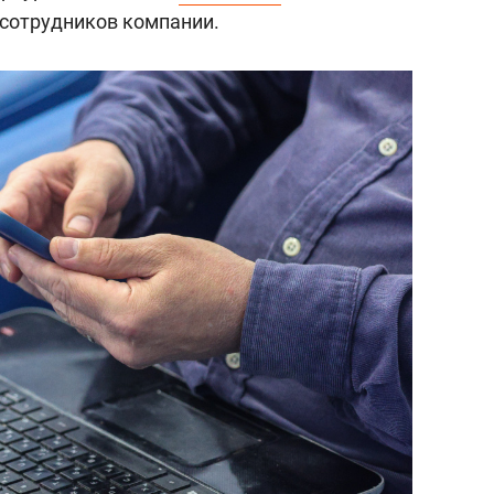
сотрудников компании.