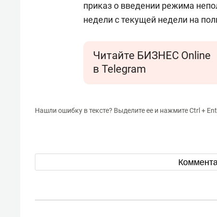
приказ о введении режима непо
недели с текущей недели на пол
Читайте БИЗНЕС Online
в Telegram
Нашли ошибку в тексте? Выделите ее и нажмите Ctrl + Ent
Коммент