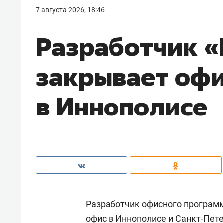
7 августа 2026, 18:46
Разработчик 
закрывает оф
в Иннополисе
Разработчик офисного програм
офис в Иннополисе и Санкт-Пете