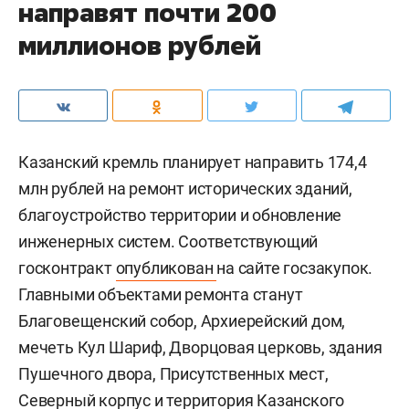
направят почти 200
миллионов рублей
Казанский кремль планирует направить 174,4
млн рублей на ремонт исторических зданий,
благоустройство территории и обновление
инженерных систем. Соответствующий
госконтракт
опубликован
на сайте госзакупок.
Главными объектами ремонта станут
Благовещенский собор, Архиерейский дом,
мечеть Кул Шариф, Дворцовая церковь, здания
Пушечного двора, Присутственных мест,
Северный корпус и территория Казанского