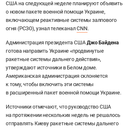
США на следующей неделе планируют объявить
о новом пакете военной помощи Украине,
включающем реактивные системы залпового
огня (РСЗО), узнал телеканал
CNN
.
Администрация президента США
Джо Байдена
готова направить Украине «продвинутые
ракетные системы дальнего действия»,
утверждают источники в Белом доме.
Американская администрация склоняется
к тому, чтобы включить эти системы
в расширенный пакет военной помощи Украине.
Источники отмечают, что руководство США
на протяжении нескольких недель не решалось
отправлять Киеву ракетные системы дальнего