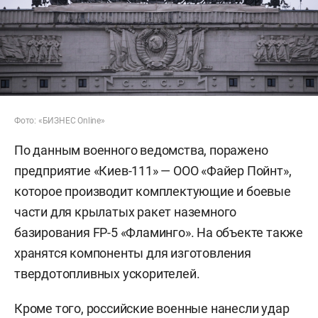
Фото: «БИЗНЕС Online»
По данным военного ведомства, поражено
предприятие «Киев-111» — ООО «Файер Пойнт»,
которое производит комплектующие и боевые
части для крылатых ракет наземного
базирования FP-5 «Фламинго». На объекте также
хранятся компоненты для изготовления
твердотопливных ускорителей.
Кроме того, российские военные нанесли удар