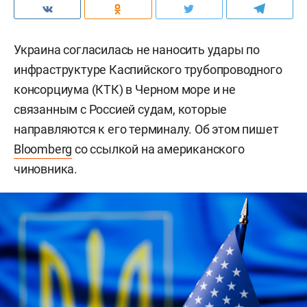
Украина согласилась не наносить удары по
инфраструктуре Каспийского трубопроводного
консорциума (КТК) в Черном море и не
связанным с Россией судам, которые
направляются к его терминалу. Об этом пишет
Bloomberg
со ссылкой на американского
чиновника.