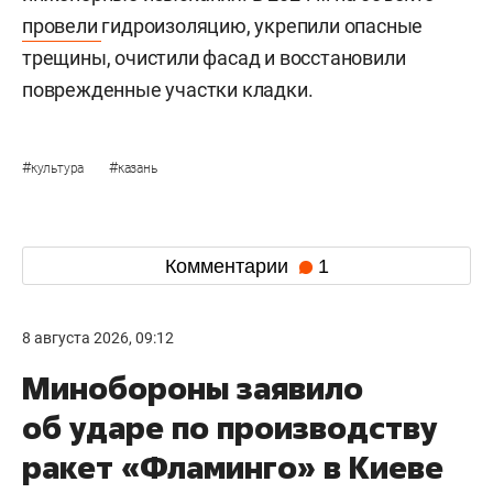
провели
гидроизоляцию, укрепили опасные
трещины, очистили фасад и восстановили
поврежденные участки кладки.
#
#
культура
казань
Комментарии
1
8 августа 2026, 09:12
Минобороны заявило
об ударе по производству
ракет «Фламинго» в Киеве