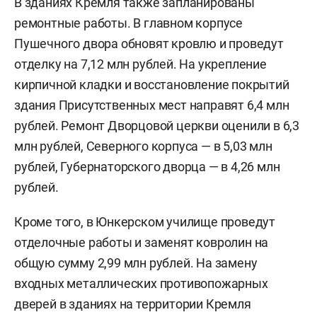
В зданиях Кремля также запланированы
ремонтные работы. В главном корпусе
Пушечного двора обновят кровлю и проведут
отделку на 7,12 млн рублей. На укрепление
кирпичной кладки и восстановление покрытий
здания Присутственных мест направят 6,4 млн
рублей. Ремонт Дворцовой церкви оценили в 6,3
млн рублей, Северного корпуса — в 5,03 млн
рублей, Губернаторского дворца — в 4,26 млн
рублей.
Кроме того, в Юнкерском училище проведут
отделочные работы и заменят ковролин на
общую сумму 2,99 млн рублей. На замену
входных металлических противопожарных
дверей в зданиях на территории Кремля