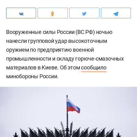
Вооруженные силы России (ВС РФ) ночью
нанесли групповой удар высокоточным
оружием по предприятию военной
промышленности и складу горюче-смазочных
материалов в Киеве. Об этом
сообщило
минобороны России.