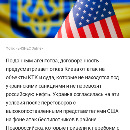
Фото: «БИЗНЕС Online»
По данным агентства, договоренность
предусматривает отказ Киева от атак на
объекты КТК и суда, которые не находятся под
украинскими санкциями и не перевозят
российскую нефть. Украина согласилась на эти
условия после переговоров с
высокопоставленными представителями США
на фоне атак беспилотников в районе
Новороссийска, которые привели к перебоям с