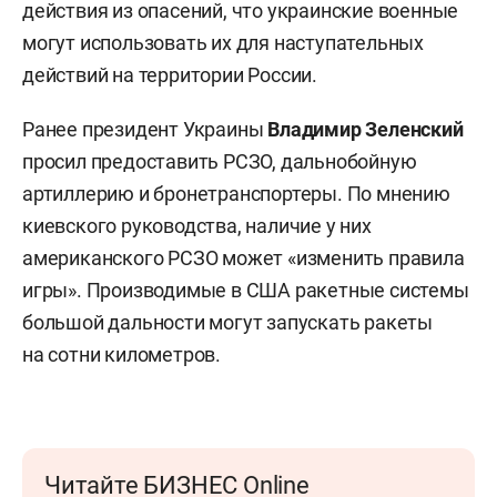
действия из опасений, что украинские военные
могут использовать их для наступательных
действий на территории России.
Ранее президент Украины
Владимир Зеленский
просил предоставить РСЗО, дальнобойную
артиллерию и бронетранспортеры. По мнению
киевского руководства, наличие у них
американского РСЗО может «изменить правила
игры». Производимые в США ракетные системы
большой дальности могут запускать ракеты
на сотни километров.
Читайте БИЗНЕС Online