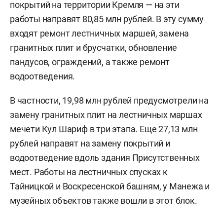
покрытий на территории Кремля — на эти
работы направят 80,85 млн рублей. В эту сумму
входят ремонт лестничных маршей, замена
гранитных плит и брусчатки, обновление
пандусов, ограждений, а также ремонт
водоотведения.
В частности, 19,98 млн рублей предусмотрели на
замену гранитных плит на лестничных маршах
мечети Кул Шариф в три этапа. Еще 27,13 млн
рублей направят на замену покрытий и
водоотведение вдоль здания Присутственных
мест. Работы на лестничных спусках к
Тайницкой и Воскресенской башням, у Манежа и
музейных объектов также вошли в этот блок.