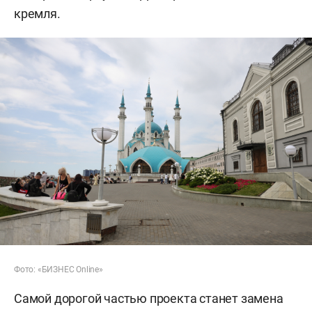
кремля.
Фото: «БИЗНЕС Online»
Самой дорогой частью проекта станет замена