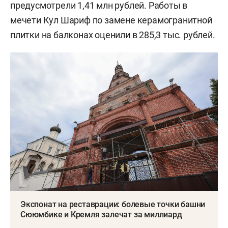
предусмотрели 1,41 млн рублей. Работы в
мечети Кул Шариф по замене керамогранитной
плитки на балконах оценили в 285,3 тыс. рублей.
Экспонат на реставрации: болевые точки башни
Сююмбике и Кремля залечат за миллиард