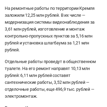
На ремонтные работы по территории Кремля
заложили 12,25 млн рублей. В их числе —
модернизация системы видеонаблюдения за
3,61 млн рублей, изготовление и монтаж
контрольно-пропускных пунктов за 5,16 млн
рублей и установка шлагбаума за 1,21 млн
рублей.
Отдельные работы проведут в общественном
туалете. На его ремонт направят 10,13 млн
рублей: 6,11 млн рублей составят
сантехнические работы, 3,52 млн рублей —
отделочные работы, еще 496,9 тыс. рублей —
электромонтаж.