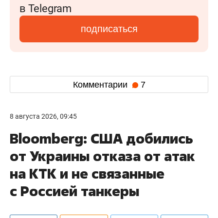
в Telegram
подписаться
Комментарии
7
8 августа 2026, 09:45
Bloomberg: США добились
от Украины отказа от атак
на КТК и не связанные
с Россией танкеры