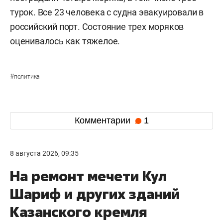
турок. Все 23 человека с судна эвакуировали в
российский порт. Состояние трех моряков
оценивалось как тяжелое.
#
политика
Комментарии
1
8 августа 2026, 09:35
На ремонт мечети Кул
Шариф и других зданий
Казанского кремля