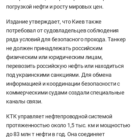
погрузкой нефти и росту мировых цен.
Издание утверждает, что Киев также
потребовал от судовладельцев соблюдения
ряда условий для безопасного прохода. Танкер
не должен принадлежать российским
физическим или юридическим лицам,
перевозить российскую нефть или находиться
под украинскими санкциями. Для обмена
информацией и координации безопасности с
коммерческими судами создали специальные
каналы связи.
КТК управляет нефтепроводной системой
протяженностью около 1,5 тыс. км и мощностью
до 83 млн т нефти в год. Она соединяет