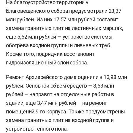
На благоустройство территории у
Благовещенского собора предусмотрели 23,37
млн рублей. Из них 17,57 млн рублей составит
замена гранитных плит на лестничных маршах,
еще 5,52 млн рублей — устройство системы
обогрева входной группы и ливневых труб.
Кроме того, подрядчик восстановит
гидроизоляционный слой собора.
Ремонт Архиерейского дома оценили в 13,98 млн
рублей. Основной объем средств — 8,53 млн
рублей — направят на отделочные работы в
здании, еще 3,47 млн рублей — на ремонт
помещений 9-го корпуса. Также предусмотрены
замена гранитных плит на входной группе и
устройство теплого пола.