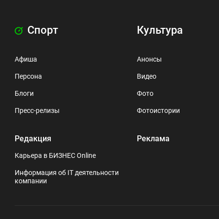
Спорт
Культура
Афиша
Анонсы
Персона
Видео
Блоги
Фото
Пресс-релизы
Фотоистории
Редакция
Реклама
Карьера в БИЗНЕС Online
Информация об IT деятельности
компании