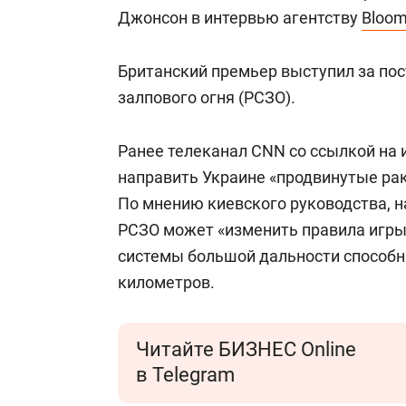
Джонсон в интервью агентству
Bloom
Британский премьер выступил за пос
залпового огня (РСЗО).
Ранее телеканал CNN со ссылкой на
направить Украине «продвинутые ра
По мнению киевского руководства, н
РСЗО может «изменить правила игры
системы большой дальности способн
километров.
Читайте БИЗНЕС Online
в Telegram