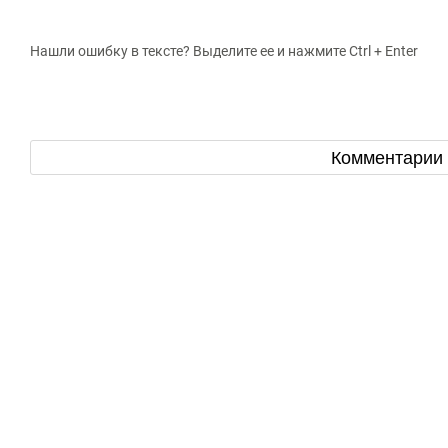
Нашли ошибку в тексте? Выделите ее и нажмите Ctrl + Enter
Комментарии