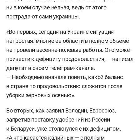
ни в коем случае нельзя, ведь от этого
пострадают сами украинцы.
«Во-первых, сегодня на Украине ситуация
непростая: многие ее области в полном объеме
не провели весенне-полевые работы. Это может
привести к дефициту продовольствия, — написал
депутат в своем телеграм-канале.
— Необходимо вначале понять, какой баланс
в стране по продовольствию сложится после
уборки зерновых осенью».
Во-вторых, как заявил Володин, Евросоюз,
запретив поставку удобрений из России
и Беларуси, уже столкнулся с их дефицитом.
«А что касается калийных — с полным