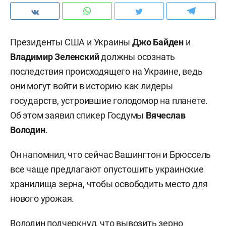
Президенты США и Украины
Джо Байден
и
Владимир Зеленский
должны осознать
последствия происходящего на Украине, ведь
они могут войти в историю как лидеры
государств, устроившие голодомор на планете.
Об этом заявил спикер Госдумы
Вячеслав
Володин
.
Он напомнил, что сейчас Вашингтон и Брюссель
все чаще предлагают опустошить украинские
хранилища зерна, чтобы освободить место для
нового урожая.
Володин подчеркнул, что вывозить зерно