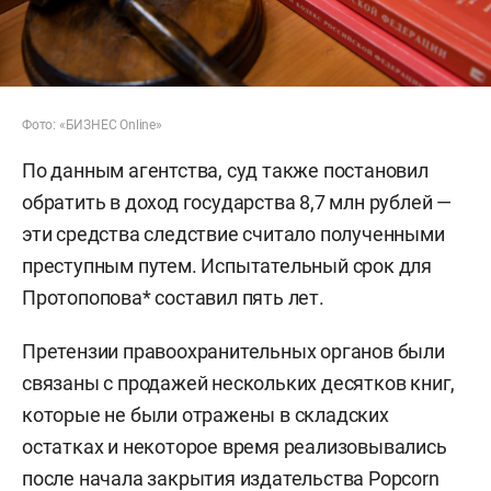
Фото: «БИЗНЕС Online»
По данным агентства, суд также постановил
обратить в доход государства 8,7 млн рублей —
эти средства следствие считало полученными
преступным путем. Испытательный срок для
Протопопова* составил пять лет.
Претензии правоохранительных органов были
связаны с продажей нескольких десятков книг,
которые не были отражены в складских
остатках и некоторое время реализовывались
после начала закрытия издательства Popcorn