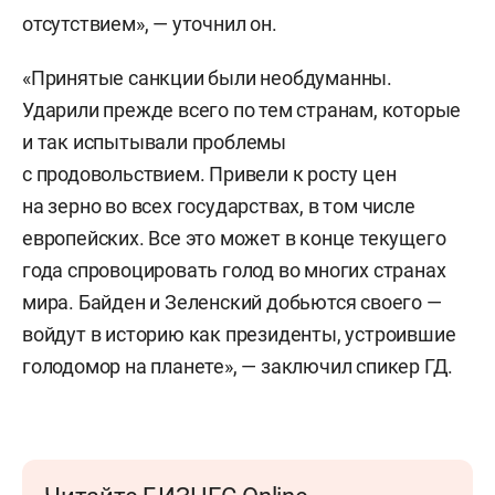
отсутствием», — уточнил он.
«Принятые санкции были необдуманны.
Ударили прежде всего по тем странам, которые
и так испытывали проблемы
с продовольствием. Привели к росту цен
на зерно во всех государствах, в том числе
европейских. Все это может в конце текущего
года спровоцировать голод во многих странах
мира. Байден и Зеленский добьются своего —
войдут в историю как президенты, устроившие
голодомор на планете», — заключил спикер ГД.