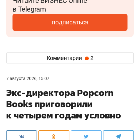
Читайте БИЗНЕС Online
в Telegram
подписаться
Комментарии
2
7 августа 2026, 15:07
Экс-директора Popcorn
Books приговорили
к четырем годам условно