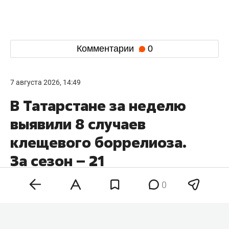
Комментарии
0
7 августа 2026, 14:49
В Татарстане за неделю
выявили 8 случаев
клещевого боррелиоза.
За сезон – 21
0
В Татарстане число выявленных случаев