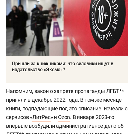
Пришли за книжниками: что силовики ищут в
издательстве «Эксмо»?
Напомним, закон о запрете пропаганды ЛГБТ**
приняли
в декабре 2022 года. В том же месяце
книги, подпадающие под это описание, исчезли с
сервисов «
ЛитРес
» и
Ozon
. В январе 2023-го
впервые
возбудили
административное дело об