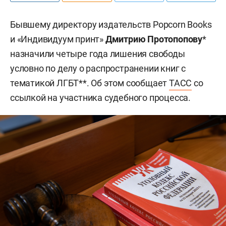
Бывшему директору издательств Popcorn Books
и «Индивидуум принт»
Дмитрию Протопопову
*
назначили четыре года лишения свободы
условно по делу о распространении книг с
тематикой ЛГБТ**. Об этом сообщает
ТАСС
со
ссылкой на участника судебного процесса.