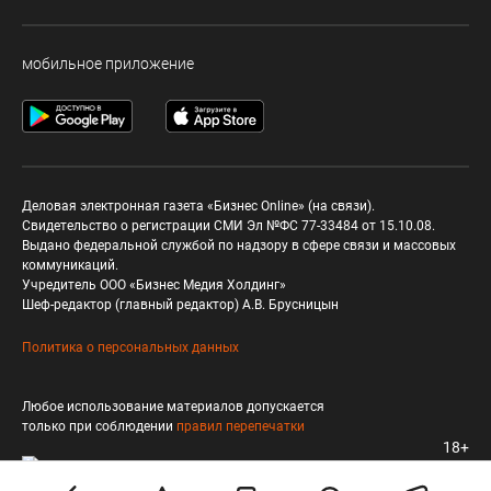
мобильное приложение
Деловая электронная газета «Бизнес Online» (на связи).
Свидетельство о регистрации СМИ Эл №ФС 77-33484 от 15.10.08.
Выдано федеральной службой по надзору в сфере связи и массовых
коммуникаций.
Учредитель ООО «Бизнес Медия Холдинг»
Шеф-редактор (главный редактор) А.В. Брусницын
Политика о персональных данных
Любое использование материалов допускается
только при соблюдении
правил перепечатки
18+