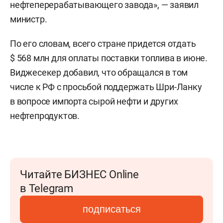
нефтеперерабатывающего завода», — заявил
министр.
По его словам, всего стране придется отдать
$ 568 млн для оплаты поставки топлива в июне.
Виджесекер добавил, что обращался в том
числе к РФ с просьбой поддержать Шри-Ланку
в вопросе импорта сырой нефти и других
нефтепродуктов.
Читайте БИЗНЕС Online
в Telegram
подписаться