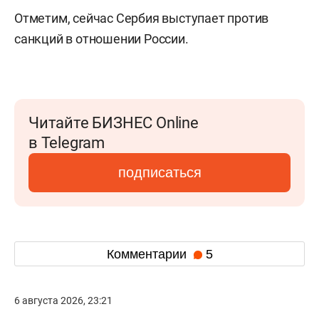
Отметим, сейчас Сербия выступает против
санкций в отношении России.
Читайте БИЗНЕС Online
в Telegram
подписаться
Комментарии
5
6 августа 2026, 23:21