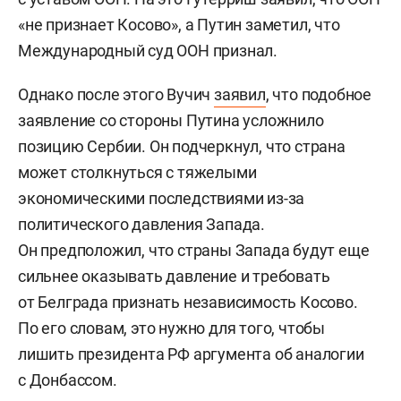
«не признает Косово», а Путин заметил, что
Международный суд ООН признал.
Однако после этого Вучич
заявил
, что подобное
заявление со стороны Путина усложнило
позицию Сербии. Он подчеркнул, что страна
может столкнуться с тяжелыми
экономическими последствиями из-за
политического давления Запада.
Он предположил, что страны Запада будут еще
сильнее оказывать давление и требовать
от Белграда признать независимость Косово.
По его словам, это нужно для того, чтобы
лишить президента РФ аргумента об аналогии
с Донбассом.