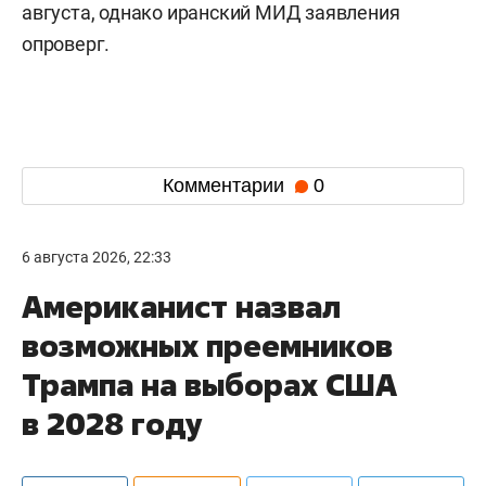
августа, однако иранский МИД заявления
опроверг.
Комментарии
0
6 августа 2026, 22:33
Американист назвал
возможных преемников
Трампа на выборах США
в 2028 году