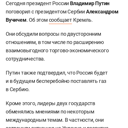
Сегодня президент России
Владимир Путин
поговорил с президентом Сербии
Александром
Вучичем
. Об этом
сообщает
Кремль.
Они обсудили вопросы по двусторонним
отношениям, в том числе по расширению
взаимовыгодного торгово-экономического
сотрудничества.
Путин также подтвердил, что Россия будет
и в будущем бесперебойно поставлять газ
в Сербию.
Кроме этого, лидеры двух государств
обменялись мнениями по некоторым
международным темам. В частности, они