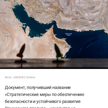
Фото: «БИЗНЕС Online»
Документ, получивший название
«Стратегические меры по обеспечению
безопасности и устойчивого развития