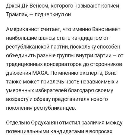
Джей Ди Венсом, которого называют копией
Трампа», — подчеркнул он.
Американист считает, что именно Вэнс имеет
наибольшие шансы стать кандидатом от
республиканской партии, поскольку способен
объединить разные группы внутри партии — от
традиционных консерваторов до сторонников
движения MAGA. По мнению эксперта, Вэнс
также может привлечь часть независимых и
умеренных избирателей благодаря своему
возрасту и образу представителя нового
поколения республиканцев.
Отдельно Ордуханян отметил различия между
потенциальными кандидатами в вопросах