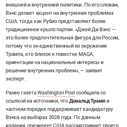
внешней и внутренней политики. По его словам,
Вэнс делает акцент на внутренних проблемах
США, тогда как Рубио представляет более
традиционное крыло партии. «Джей Ди Вэнс —
это более предпочтительная фигура для России,
потому что он единственный из окружения
Трампа, кто близок к повестке MAGA,
ориентации на национальные интересы и
решение внутренних проблем», — заявил
эксперт.
Ранее газета
Washington Post
сообщила со
ссылкой на источники, что
Дональд Трамп
в
частном порядке поддерживает кандидатуру
Вэнса на выборах 2028 года. По данным
издания, президент США рассматривает своего