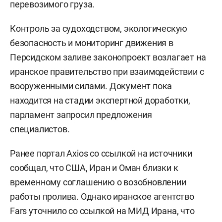
перевозимого груза.
Контроль за судоходством, экологическую
безопасность и мониторинг движения в
Персидском заливе законопроект возлагает на
иранское правительство при взаимодействии с
вооруженными силами. Документ пока
находится на стадии экспертной доработки,
парламент запросил предложения
специалистов.
Ранее портал Axios со ссылкой на источники
сообщал, что США, Иран и Оман близки к
временному соглашению о возобновлении
работы пролива. Однако иранское агентство
Fars уточнило со ссылкой на МИД Ирана, что