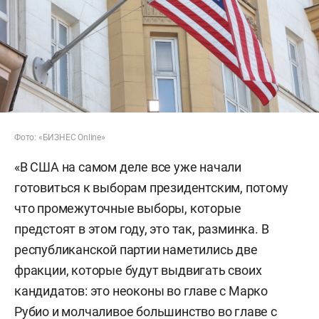
Фото: «БИЗНЕС Online»
«В США на самом деле все уже начали
готовиться к выборам президентским, потому
что промежуточные выборы, которые
предстоят в этом году, это так, разминка. В
республиканской партии наметились две
фракции, которые будут выдвигать своих
кандидатов: это неоконы во главе с Марко
Рубио и молчаливое большинство во главе с