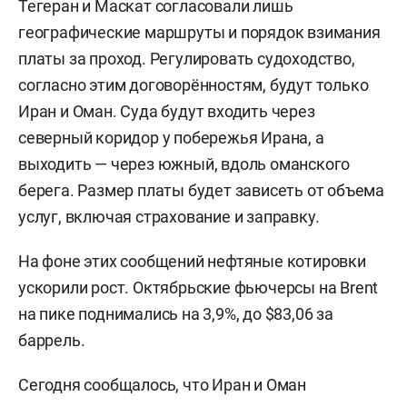
Тегеран и Маскат согласовали лишь
географические маршруты и порядок взимания
платы за проход. Регулировать судоходство,
согласно этим договорённостям, будут только
Иран и Оман. Суда будут входить через
северный коридор у побережья Ирана, а
выходить — через южный, вдоль оманского
берега. Размер платы будет зависеть от объема
услуг, включая страхование и заправку.
На фоне этих сообщений нефтяные котировки
ускорили рост. Октябрьские фьючерсы на Brent
на пике поднимались на 3,9%, до $83,06 за
баррель.
Сегодня сообщалось, что Иран и Оман