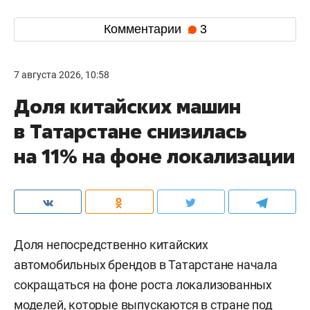
Комментарии
3
7 августа 2026, 10:58
Доля китайских машин
в Татарстане снизилась
на 11% на фоне локализации
Доля непосредственно китайских
автомобильных брендов в Татарстане начала
сокращаться на фоне роста локализованных
моделей, которые выпускаются в стране под