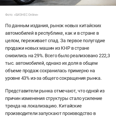
Фото: «БИЗНЕС Online»
По данным издания, рынок новых китайских
автомобилей в республике, как и в стране в
целом, переживает спад. За первое полугодие
продажи новых машин из КНР в стране
снизились на 29%. Всего было реализовано 222,3
тыс. автомобилей, однако их доля в общем
объеме продаж сохранилась примерно на
уровне 43% из-за общего сокращения рынка.
Представители рынка отмечают, что одной из
причин изменения структуры стало усиление
тренда на локализацию. Китайские
производители запускают производство в