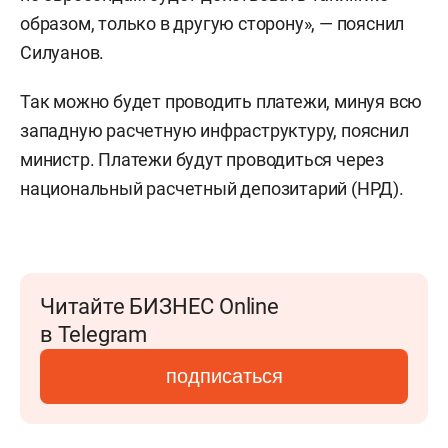
образом, только в другую сторону», — пояснил
Силуанов.
Так можно будет проводить платежи, минуя всю
западную расчетную инфраструктуру, пояснил
министр. Платежи будут проводиться через
национальный расчетный депозитарий (НРД).
Читайте БИЗНЕС Online
в Telegram
подписаться