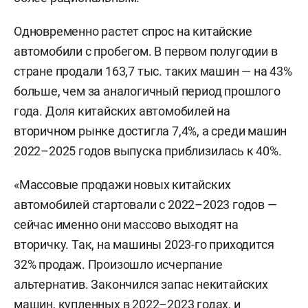
Одновременно растет спрос на китайские
автомобили с пробегом. В первом полугодии в
стране продали 163,7 тыс. таких машин — на 43%
больше, чем за аналогичный период прошлого
года. Доля китайских автомобилей на
вторичном рынке достигла 7,4%, а среди машин
2022–2025 годов выпуска приблизилась к 40%.
«Массовые продажи новых китайских
автомобилей стартовали с 2022–2023 годов —
сейчас именно они массово выходят на
вторичку. Так, на машины 2023-го приходится
32% продаж. Произошло исчерпание
альтернатив. Закончился запас некитайских
машин, купленных в 2022–2023 годах, и