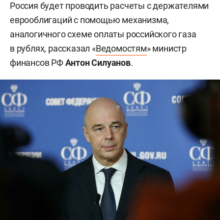
Россия будет проводить расчеты с держателями
еврооблигаций с помощью механизма,
аналогичного схеме оплаты российского газа
в рублях, рассказал «
Ведомостям
» министр
финансов РФ
Антон Силуанов
.