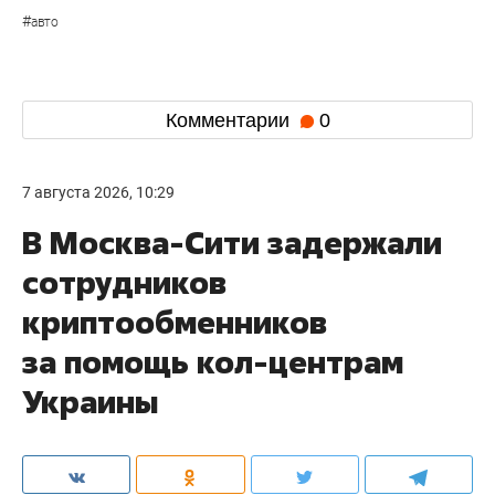
#
авто
Комментарии
0
7 августа 2026, 10:29
В Москва-Сити задержали
сотрудников
криптообменников
за помощь кол-центрам
Украины