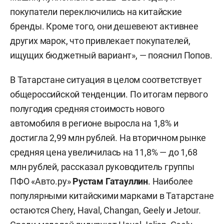
покупатели переключились на китайские
бренды. Кроме того, они дешевеют активнее
других марок, что привлекает покупателей,
ищущих бюджетный вариант», — пояснил Попов.
В Татарстане ситуация в целом соответствует
общероссийской тенденции. По итогам первого
полугодия средняя стоимость нового
автомобиля в регионе выросла на 1,8% и
достигла 2,99 млн рублей. На вторичном рынке
средняя цена увеличилась на 11,8% — до 1,68
млн рублей, рассказал руководитель группы
ПФО «Авто.ру»
Рустам Гатауллин
. Наиболее
популярными китайскими марками в Татарстане
остаются Chery, Haval, Changan, Geely и Jetour.