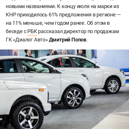
новыми названиями. К концу июля на марки из
КНР приходилось 61% предложения в регионе —
на 11% меньше, чем годом ранее. Об этом в
беседе с
РБК
рассказал директор по продажам
ГК «Диалог Авто»
Дмитрий Попов
.