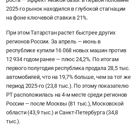
2025-го рынок находился в глубокой стагнации
на фоне ключевой ставки в 21%.
При этом Татарстан растет быстрее других
регионов России. За апрель — июнь в
республике купили 16 068 новых машин против
12 934 годом ранее — плюс 24,2%. По итогам
первого полугодия республика продала 28,5 тыс.
автомобилей, что на 19,7% больше, чем за тот же
период 2025-го (23,8 тыс.). По этому показателю
РТ расположилась на 4-м месте среди регионов
России — после Москвы (81 тыс.), Московской
области (43,9 тыс.) и Санкт-Петербурга (34,8
тыс.).