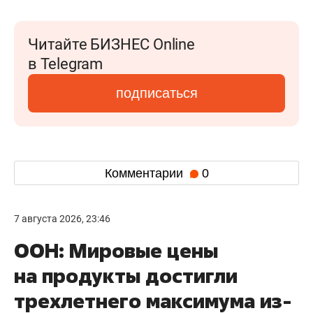
Читайте БИЗНЕС Online
в Telegram
подписаться
Комментарии
0
7 августа 2026, 23:46
ООН: Мировые цены
на продукты достигли
трехлетнего максимума из-