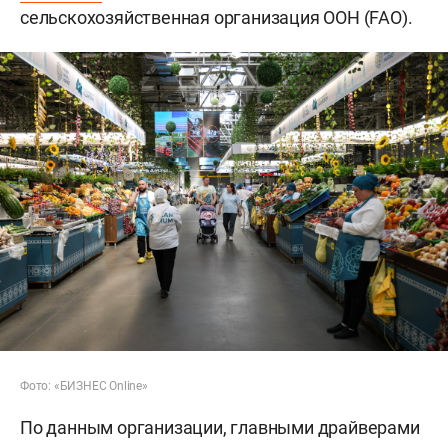
сельскохозяйственная организация ООН (FAO).
Фото: «БИЗНЕС Online»
По данным организации, главными драйверами