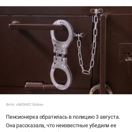
Фото: «БИЗНЕС Online»
Пенсионерка обратилась в полицию 3 августа.
Она рассказала, что неизвестные убедили ее