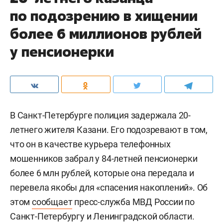
по подозрению в хищении
более 6 миллионов рублей
у пенсионерки
В Санкт-Петербурге полиция задержала 20-
летнего жителя Казани. Его подозревают в том,
что он в качестве курьера телефонных
мошенников забрал у 84-летней пенсионерки
более 6 млн рублей, которые она передала и
перевела якобы для «спасения накоплений». Об
этом
сообщает
пресс-служба МВД России по
Санкт-Петербургу и Ленинградской области.