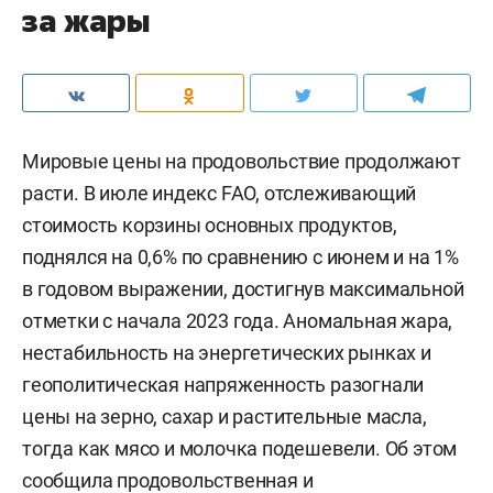
за жары
Мировые цены на продовольствие продолжают
расти. В июле индекс FAO, отслеживающий
стоимость корзины основных продуктов,
поднялся на 0,6% по сравнению с июнем и на 1%
в годовом выражении, достигнув максимальной
отметки с начала 2023 года. Аномальная жара,
нестабильность на энергетических рынках и
геополитическая напряженность разогнали
цены на зерно, сахар и растительные масла,
тогда как мясо и молочка подешевели. Об этом
сообщила
продовольственная и