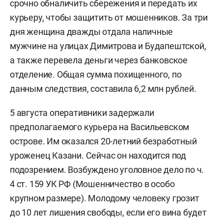
срочно обналичить сбережения и передать их
курьеру, чтобы защитить от мошенников. За три
дня женщина дважды отдала наличные
мужчине на улицах Димитрова и Будапештской,
а также перевела деньги через банковское
отделение. Общая сумма похищенного, по
данным следствия, составила 6,2 млн рублей.
5 августа оперативники задержали
предполагаемого курьера на Васильевском
острове. Им оказался 20-летний безработный
уроженец Казани. Сейчас он находится под
подозрением. Возбуждено уголовное дело по ч.
4 ст. 159 УК РФ (Мошенничество в особо
крупном размере). Молодому человеку грозит
до 10 лет лишения свободы, если его вина будет