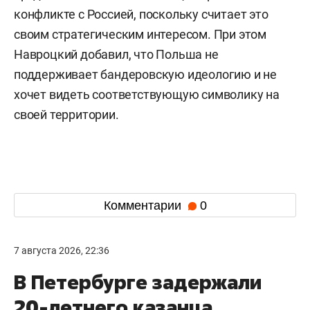
конфликте с Россией, поскольку считает это
своим стратегическим интересом. При этом
Навроцкий добавил, что Польша не
поддерживает бандеровскую идеологию и не
хочет видеть соответствующую символику на
своей территории.
Комментарии
0
7 августа 2026, 22:36
В Петербурге задержали
20-летнего казанца