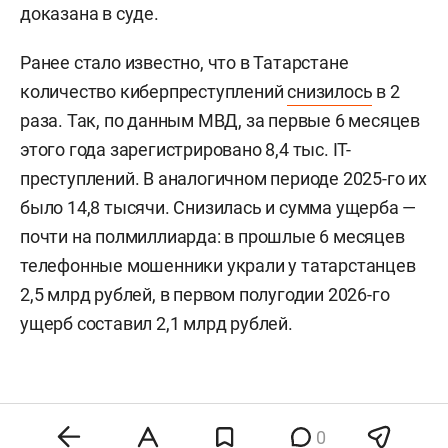
доказана в суде.
Ранее стало известно, что в Татарстане
количество киберпреступлений
снизилось
в 2
раза. Так, по данным МВД, за первые 6 месяцев
этого года зарегистрировано 8,4 тыс. IT-
преступлений. В аналогичном периоде 2025-го их
было 14,8 тысячи. Снизилась и сумма ущерба —
почти на полмиллиарда: в прошлые 6 месяцев
телефонные мошенники украли у татарстанцев
2,5 млрд рублей, в первом полугодии 2026-го
ущерб составил 2,1 млрд рублей.
0