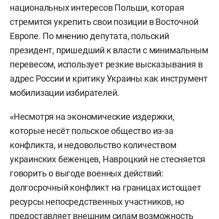
национальных интересов Польши, которая
стремится укрепить свои позиции в Восточной
Европе. По мнению депутата, польский
президент, пришедший к власти с минимальным
перевесом, использует резкие высказывания в
адрес России и критику Украины как инструмент
мобилизации избирателей.
«Несмотря на экономические издержки,
которые несёт польское общество из-за
конфликта, и недовольство количеством
украинских беженцев, Навроцкий не стесняется
говорить о выгоде военных действий:
долгосрочный конфликт на границах истощает
ресурсы непосредственных участников, но
предоставляет внешним силам возможность