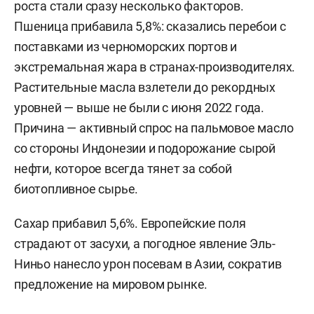
роста стали сразу несколько факторов.
Пшеница прибавила 5,8%: сказались перебои с
поставками из черноморских портов и
экстремальная жара в странах-производителях.
Растительные масла взлетели до рекордных
уровней — выше не были с июня 2022 года.
Причина — активный спрос на пальмовое масло
со стороны Индонезии и подорожание сырой
нефти, которое всегда тянет за собой
биотопливное сырье.
Сахар прибавил 5,6%. Европейские поля
страдают от засухи, а погодное явление Эль-
Ниньо нанесло урон посевам в Азии, сократив
предложение на мировом рынке.