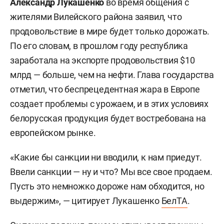
Александр Лукашенко
во время общения с
жителями Вилейского района заявил, что
продовольствие в мире будет только дорожать.
По его словам, в прошлом году республика
заработала на экспорте продовольствия $10
млрд — больше, чем на нефти. Глава государства
отметил, что беспрецедентная жара в Европе
создает проблемы с урожаем, и в этих условиях
белорусская продукция будет востребована на
европейском рынке.
«Какие бы санкции ни вводили, к нам приедут.
Ввели санкции — ну и что? Мы все свое продаем.
Пусть это немножко дороже нам обходится, но
выдержим», — цитирует Лукашенко
БелТА
.