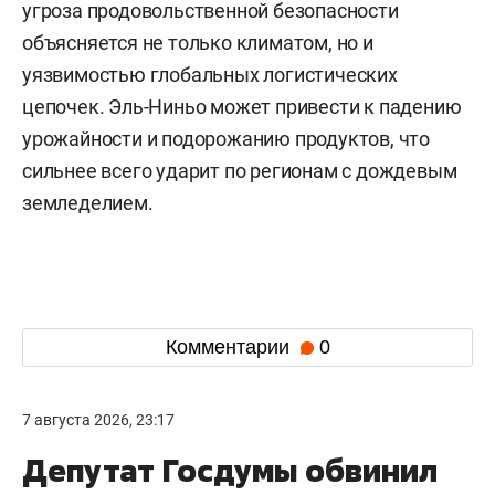
угроза продовольственной безопасности
объясняется не только климатом, но и
уязвимостью глобальных логистических
цепочек. Эль-Ниньо может привести к падению
урожайности и подорожанию продуктов, что
сильнее всего ударит по регионам с дождевым
земледелием.
Комментарии
0
7 августа 2026, 23:17
Депутат Госдумы обвинил