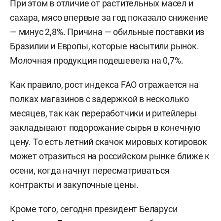
При этом в отличие от растительных масел и
сахара, мясо впервые за год показало снижение
— минус 2,8%. Причина — обильные поставки из
Бразилии и Европы, которые насытили рынок.
Молочная продукция подешевела на 0,7%.
Как правило, рост индекса FAO отражается на
полках магазинов с задержкой в несколько
месяцев, так как переработчики и ритейлеры
закладывают подорожание сырья в конечную
цену. То есть летний скачок мировых котировок
может отразиться на российском рынке ближе к
осени, когда начнут пересматриваться
контракты и закупочные цены.
Кроме того, сегодня президент Беларуси