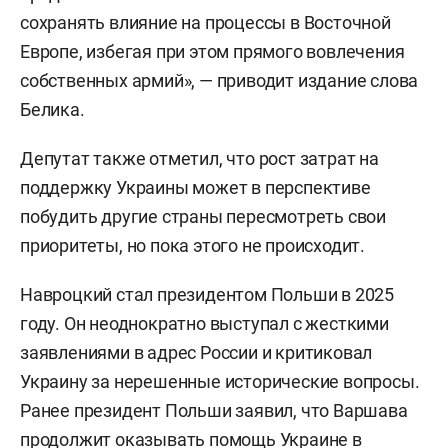
сохранять влияние на процессы в Восточной
Европе, избегая при этом прямого вовлечения
собственных армий», — приводит издание слова
Белика.
Депутат также отметил, что рост затрат на
поддержку Украины может в перспективе
побудить другие страны пересмотреть свои
приоритеты, но пока этого не происходит.
Навроцкий стал президентом Польши в 2025
году. Он неоднократно выступал с жесткими
заявлениями в адрес России и критиковал
Украину за нерешенные исторические вопросы.
Ранее президент Польши заявил, что Варшава
продолжит оказывать помощь Украине в