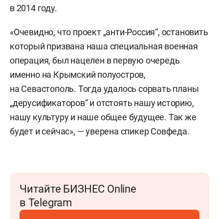
в 2014 году.
«Очевидно, что проект „анти-Россия“, остановить
который призвана наша специальная военная
операция, был нацелен в первую очередь
именно на Крымский полуостров,
на Севастополь. Тогда удалось сорвать планы
„дерусификаторов“ и отстоять нашу историю,
нашу культуру и наше общее будущее. Так же
будет и сейчас», — уверена спикер Совфеда.
Читайте БИЗНЕС Online
в Telegram