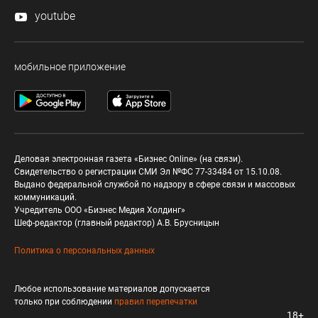
youtube
мобильное приложение
Деловая электронная газета «Бизнес Online» (на связи).
Свидетельство о регистрации СМИ Эл №ФС 77-33484 от 15.10.08.
Выдано федеральной службой по надзору в сфере связи и массовых
коммуникаций.
Учредитель ООО «Бизнес Медия Холдинг»
Шеф-редактор (главный редактор) А.В. Брусницын
Политика о персональных данных
Любое использование материалов допускается
только при соблюдении
правил перепечатки
18+