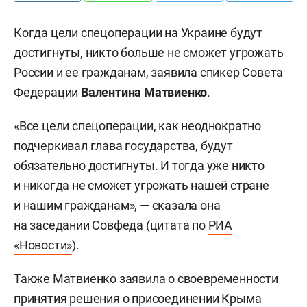
Когда цели спецоперации на Украине будут
достигнуты, никто больше не сможет угрожать
России и ее гражданам, заявила спикер Совета
Федерации
Валентина Матвиенко
.
«Все цели спецоперации, как неоднократно
подчеркивал глава государства, будут
обязательно достигнуты. И тогда уже никто
и никогда не сможет угрожать нашей стране
и нашим гражданам», — сказала она
на заседании Совфеда (цитата по
РИА
«Новости»
).
Также Матвиенко заявила о своевременности
принятия решения о присоединении Крыма