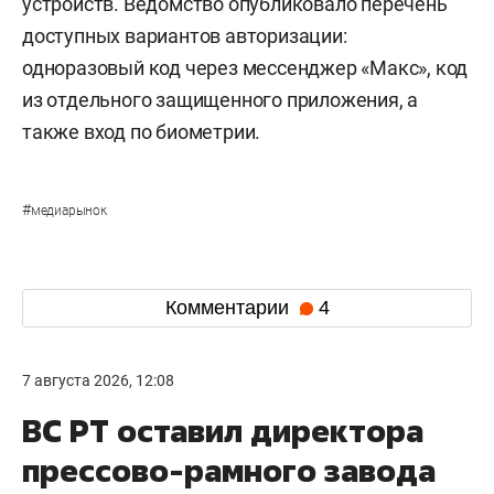
устройств. Ведомство опубликовало перечень
доступных вариантов авторизации:
одноразовый код через мессенджер «Макс», код
из отдельного защищенного приложения, а
также вход по биометрии.
#
медиарынок
Комментарии
4
7 августа 2026, 12:08
ВС РТ оставил директора
прессово-рамного завода