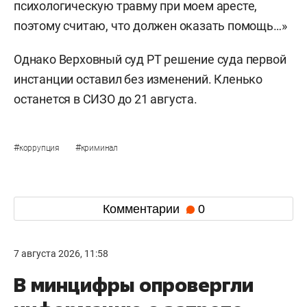
психологическую травму при моем аресте,
поэтому считаю, что должен оказать помощь…»
Однако Верховный суд РТ решение суда первой
инстанции оставил без изменений. Кленько
останется в СИЗО до 21 августа.
#
#
коррупция
криминал
Комментарии
0
7 августа 2026, 11:58
В минцифры опровергли