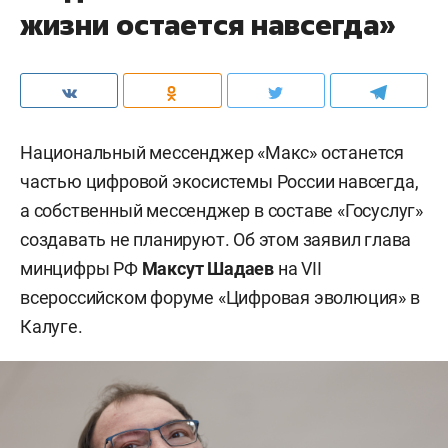
жизни остается навсегда»
Национальный мессенджер «Макс» останется
частью цифровой экосистемы России навсегда,
а собственный мессенджер в составе «Госуслуг»
создавать не планируют. Об этом заявил глава
минцифры РФ
Максут Шадаев
на VII
всероссийском форуме «Цифровая эволюция» в
Калуге.