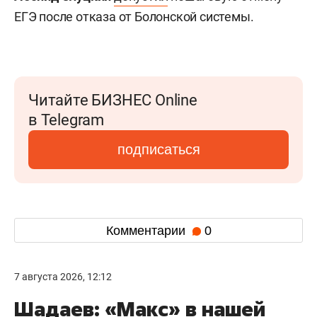
ЕГЭ после отказа от Болонской системы.
Читайте БИЗНЕС Online
в Telegram
подписаться
Комментарии
0
7 августа 2026, 12:12
Шадаев: «Макс» в нашей