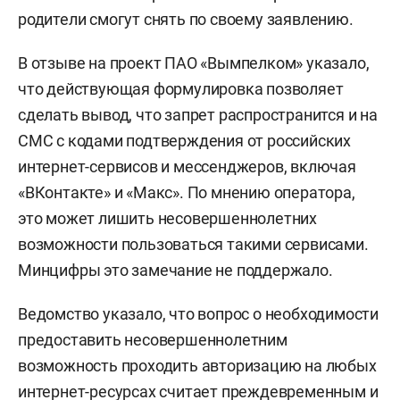
родители смогут снять по своему заявлению.
В отзыве на проект ПАО «Вымпелком» указало,
что действующая формулировка позволяет
сделать вывод, что запрет распространится и на
СМС с кодами подтверждения от российских
интернет-сервисов и мессенджеров, включая
«ВКонтакте» и «Макс». По мнению оператора,
это может лишить несовершеннолетних
возможности пользоваться такими сервисами.
Минцифры это замечание не поддержало.
Ведомство указало, что вопрос о необходимости
предоставить несовершеннолетним
возможность проходить авторизацию на любых
интернет-ресурсах считает преждевременным и