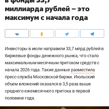
миллиарда рублей – это
максимум с начала года
Инвесторы в июле направили 33,7 млрд рублей в
биржевые фонды денежного рынка, что стало
максимальным месячным притоком средств с
начала 2026 года. Такие данные
разместила
пресс-служба Московской биржи. Июльский
объем вложений оказался в 3,5 раза выше
среднего ежемесячного притока в первой
половине года.