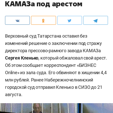
КАМАЗа под арестом
Верховный суд Татарстана оставил без
изменений решение о заключении под стражу
директора прессово-рамного завода КАМАЗа
Сергея Кленько
, который обжаловал свой арест.
Об этом сообщает корреспондент «БИЗНЕС
Online» из зала суда. Его обвиняют в хищении 4,4
млн рублей. Ранее Набережночелнинский
городской суд отправил Кленько в СИЗО до 21
августа.