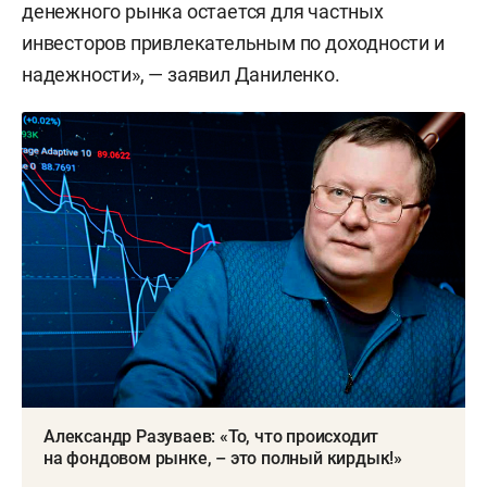
денежного рынка остается для частных
инвесторов привлекательным по доходности и
надежности», — заявил Даниленко.
Александр Разуваев: «То, что происходит
на фондовом рынке, – это полный кирдык!»