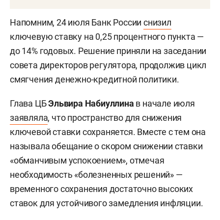
Напомним, 24 июля Банк России
снизил
ключевую ставку на 0,25 процентного пункта —
до 14% годовых. Решение приняли на заседании
совета директоров регулятора, продолжив цикл
смягчения денежно-кредитной политики.
Глава ЦБ
Эльвира Набиуллина
в начале июля
заявляла
, что пространство для снижения
ключевой ставки сохраняется. Вместе с тем она
называла обещание о скором снижении ставки
«обманчивым успокоением», отмечая
необходимость «болезненных решений» —
временного сохранения достаточно высоких
ставок для устойчивого замедления инфляции.