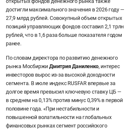
открытых фондов денежного рынка также
достигли максимального значения в 2026 году —
27,9 млрд рублей. Совокупный объем открытых
позиций управляющих фондов составил 2,1 трлн
рублей, что в 1,6 раза больше показателя годом
ранее.
По словам директора по развитию денежного
рынка Мосбиржи
Дмитрия Даниленко
, интерес
инвесторов вырос из-за высокой доходности
сегмента. В июле индекс RUSFAR впервые за
долгое время превысил ключевую ставку ЦБ —
в среднем на 0,13% против минус 0,39% в первой
половине года. «При нестабильности и
повышенной волатильности на глобальных
финансовых рынках сегмент российского