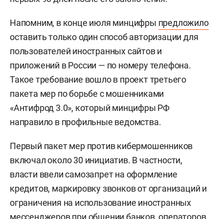
Напомним, в конце июля минцифры
предложило
оставить только один способ авторизации для
пользователей иностранных сайтов и
приложений в России — по номеру телефона.
Такое требование вошло в проект третьего
пакета мер по борьбе с мошенниками
«Антифрод 3.0», который минцифры РФ
направило в профильные ведомства.
Первый пакет мер против кибермошенников
включал около 30 инициатив. В частности,
власти ввели самозапрет на оформление
кредитов, маркировку звонков от организаций и
ограничения на использование иностранных
мессенджеров при общении банков, операторов