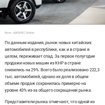
Фото: «БИЗНЕС Online»
По данным издания, рынок новых китайских
автомобилей в республике, как и в стране в
целом, переживает спад. За первое полугодие
продажи новых машин из КНР в стране
снизились на 29%. Всего было реализовано 222,3
тыс. автомобилей, однако их доля в общем
объеме продаж сохранилась примерно на
уровне 43% из-за общего сокращения рынка.
Представители рынка отмечают, что одной из