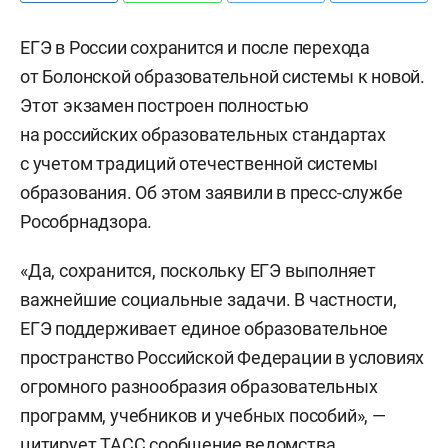
ЕГЭ в России сохранится и после перехода
от Болонской образовательной системы к новой.
Этот экзамен построен полностью
на российских образовательных стандартах
с учетом традиций отечественной системы
образования. Об этом заявили в пресс-службе
Рособрнадзора.
«Да, сохранится, поскольку ЕГЭ выполняет
важнейшие социальные задачи. В частности,
ЕГЭ поддерживает единое образовательное
пространство Российской Федерации в условиях
огромного разнообразия образовательных
программ, учебников и учебных пособий», —
цитирует
ТАСС
сообщение ведомства.