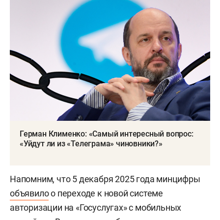
Герман Клименко: «Самый интересный вопрос:
«Уйдут ли из «Телеграма» чиновники?»
Напомним, что 5 декабря 2025 года минцифры
объявило
о переходе к новой системе
авторизации на «Госуслугах» с мобильных