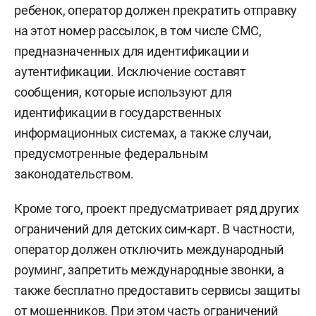
ребенок, оператор должен прекратить отправку
на этот номер рассылок, в том числе СМС,
предназначенных для идентификации и
аутентификации. Исключение составят
сообщения, которые используют для
идентификации в государственных
информационных системах, а также случаи,
предусмотренные федеральным
законодательством.
Кроме того, проект предусматривает ряд других
ограничений для детских сим-карт. В частности,
оператор должен отключить международный
роуминг, запретить международные звонки, а
также бесплатно предоставить сервисы защиты
от мошенников. При этом часть ограничений