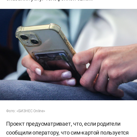
Фото: «БИЗНЕС Online»
Проект предусматривает, что, если родители
сообщили оператору, что сим-картой пользуется