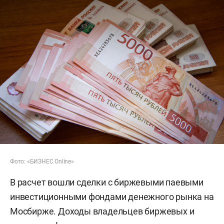
Фото: «БИЗНЕС Online»
В расчет вошли сделки с биржевыми паевыми
инвестиционными фондами денежного рынка на
Мосбирже. Доходы владельцев биржевых и