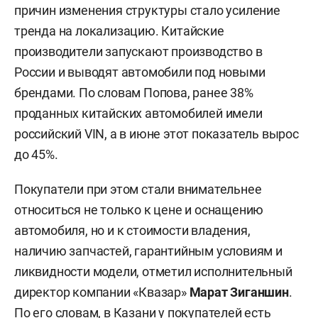
причин изменения структуры стало усиление
тренда на локализацию. Китайские
производители запускают производство в
России и выводят автомобили под новыми
брендами. По словам Попова, ранее 38%
проданных китайских автомобилей имели
российский VIN, а в июне этот показатель вырос
до 45%.
Покупатели при этом стали внимательнее
относиться не только к цене и оснащению
автомобиля, но и к стоимости владения,
наличию запчастей, гарантийным условиям и
ликвидности модели, отметил исполнительный
директор компании «Квазар»
Марат Зиганшин
.
По его словам, в Казани у покупателей есть