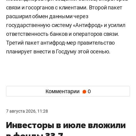
связи и госорганов с клиентами. Второй пакет
расширил обмен данными через
государственную систему «Антифрод» и усилил
ответственность банков и операторов связи.
Третий пакет антифрод-мер правительство
планирует внести в Госдуму этой осенью.
Комментарии
0
7 августа 2026, 11:28
Инвесторы в июле вложили
в фонды 33,7