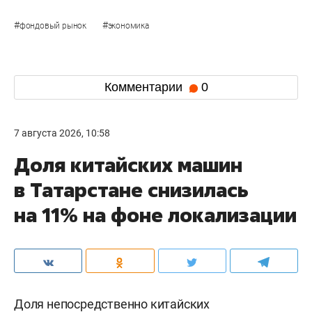
#
#
фондовый рынок
экономика
Комментарии
0
7 августа 2026, 10:58
Доля китайских машин
в Татарстане снизилась
на 11% на фоне локализации
Доля непосредственно китайских