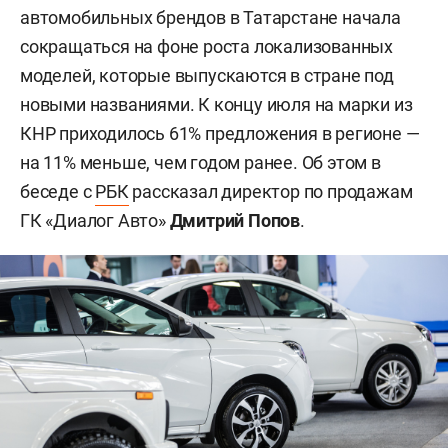
автомобильных брендов в Татарстане начала
сокращаться на фоне роста локализованных
моделей, которые выпускаются в стране под
новыми названиями. К концу июля на марки из
КНР приходилось 61% предложения в регионе —
на 11% меньше, чем годом ранее. Об этом в
беседе с
РБК
рассказал директор по продажам
ГК «Диалог Авто»
Дмитрий Попов
.