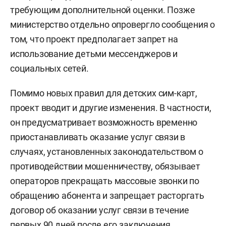
требующим дополнительной оценки. Позже
министерство отдельно опровергло сообщения о
том, что проект предполагает запрет на
использование детьми мессенджеров и
социальных сетей.
Помимо новых правил для детских сим-карт,
проект вводит и другие изменения. В частности,
он предусматривает возможность временно
приостанавливать оказание услуг связи в
случаях, установленных законодательством о
противодействии мошенничеству, обязывает
операторов прекращать массовые звонки по
обращению абонента и запрещает расторгать
договор об оказании услуг связи в течение
первых 90 дней после его заключения.