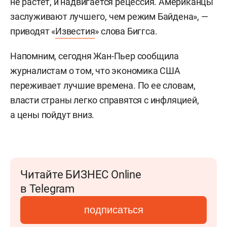
не растет, и надвигается рецессия. Американцы
заслуживают лучшего, чем режим Байдена», —
приводят «
Известия
» слова Биггса.
Напомним, сегодня Жан-Пьер сообщила
журналистам о том, что экономика США
переживает лучшие времена. По ее словам,
власти страны легко справятся с инфляцией,
а цены пойдут вниз.
Читайте БИЗНЕС Online
в Telegram
подписаться