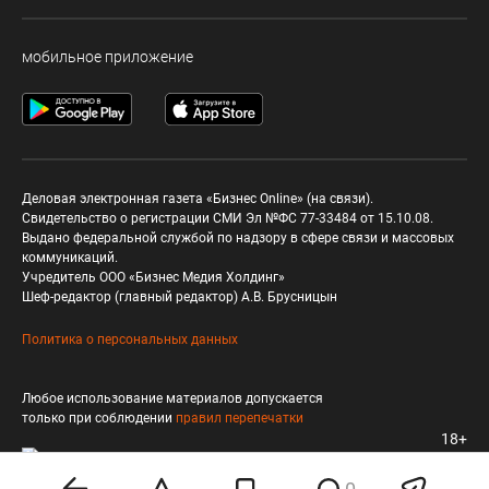
мобильное приложение
Деловая электронная газета «Бизнес Online» (на связи).
Свидетельство о регистрации СМИ Эл №ФС 77-33484 от 15.10.08.
Выдано федеральной службой по надзору в сфере связи и массовых
коммуникаций.
Учредитель ООО «Бизнес Медия Холдинг»
Шеф-редактор (главный редактор) А.В. Брусницын
Политика о персональных данных
Любое использование материалов допускается
только при соблюдении
правил перепечатки
18+