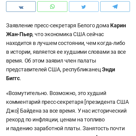
Заявление пресс-секретаря Белого дома
Карин
Жан-Пьер
, что экономика США сейчас
находится в лучшем состоянии, чем когда-либо
в истории, является ее худшими словами за все
время. Об этом заявил член палаты
представителей США, республиканец
Энди
Биггс
.
«Возмутительно. Возможно, это худший
комментарий пресс-секретаря [президента США
Джо] Байдена за все время. У нас исторический
рекорд по инфляции, ценам на топливо
и падению заработной платы. Занятость почти